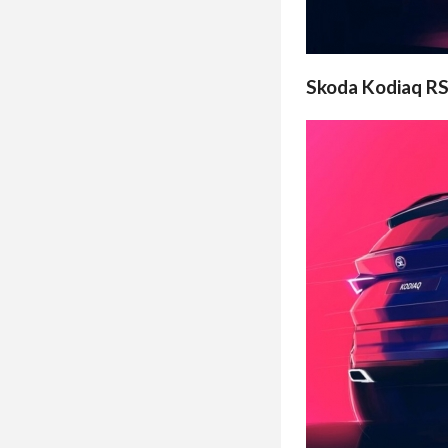
Skoda Kodiaq RS