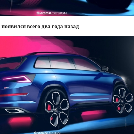
 появился всего два года назад