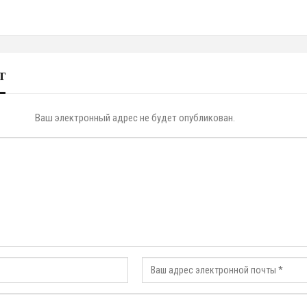
Т
Ваш электронный адрес не будет опубликован.