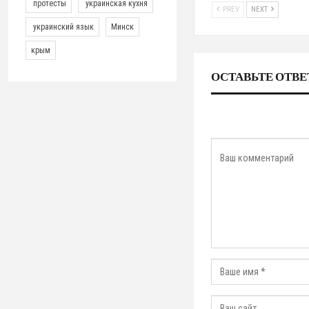
протесты
украинская кухня
PREV
NEXT
украинский язык
Минск
крым
ОСТАВЬТЕ ОТВЕ