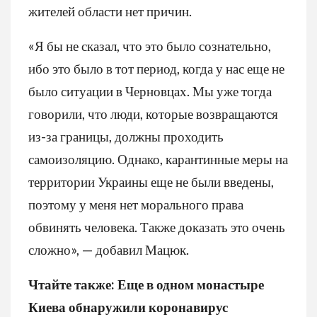
жителей области нет причин.
«Я бы не сказал, что это было сознательно,
ибо это было в тот период, когда у нас еще не
было ситуации в Черновцах. Мы уже тогда
говорили, что люди, которые возвращаются
из-за границы, должны проходить
самоизоляцию. Однако, карантинные меры на
территории Украины еще не были введены,
поэтому у меня нет морального права
обвинять человека. Также доказать это очень
сложно», — добавил Мацюк.
Чтайте также: Еще в одном монастыре
Киева обнаружили коронавирус