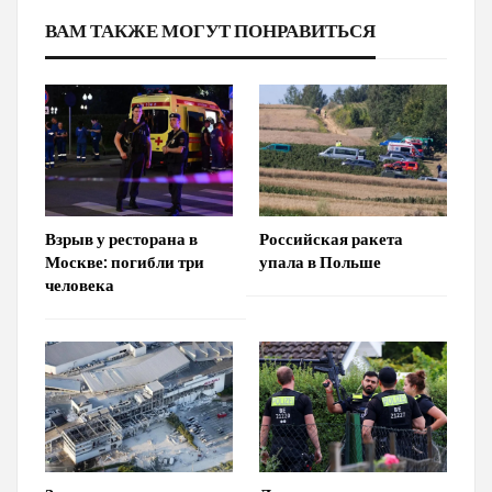
ВАМ ТАКЖЕ МОГУТ ПОНРАВИТЬСЯ
Взрыв у ресторана в
Российская ракета
Москве: погибли три
упала в Польше
человека