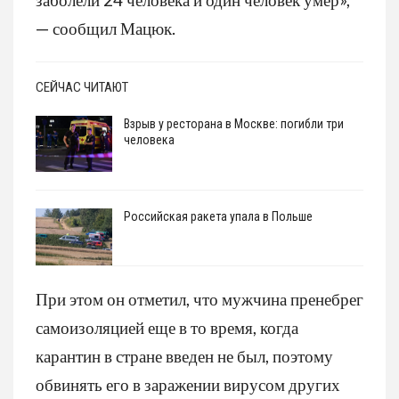
— сообщил Мацюк.
СЕЙЧАС ЧИТАЮТ
Взрыв у ресторана в Москве: погибли три
человека
Российская ракета упала в Польше
При этом он отметил, что мужчина пренебрег
самоизоляцией еще в то время, когда
карантин в стране введен не был, поэтому
обвинять его в заражении вирусом других