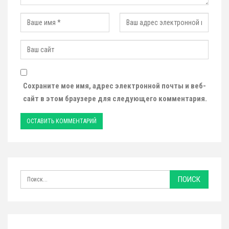
Сохраните мое имя, адрес электронной почты и веб-
сайт в этом браузере для следующего комментария.