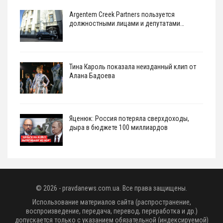
Argentem Creek Partners пользуется
должностными лицами и депутатами…
Тина Кароль показала неизданный клип от
Алана Бадоева
Яценюк: Россия потеряла сверхдоходы,
дыра в бюджете 100 миллиардов
© 2026 - pravdanews.com.ua. Все права защищены.
Использование материалов сайта (распространение,
воспроизведение, передача, перевод, переработка и др.)
допускается только с указанием обязательной (индексируемой)