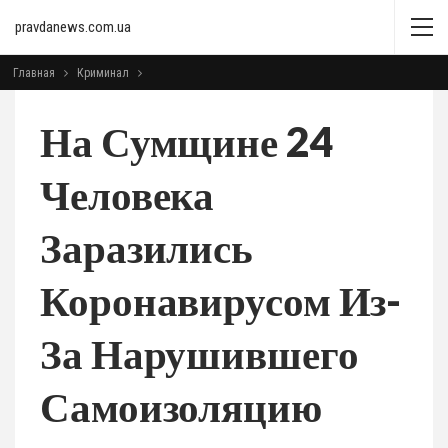
pravdanews.com.ua
Главная
Криминал
На Сумщине 24
Человека
Заразились
Коронавирусом Из-
За Нарушившего
Самоизоляцию