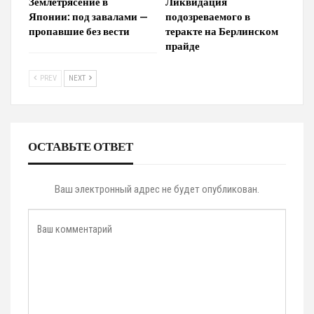
Землетрясение в
Ликвидация
Японии: под завалами —
подозреваемого в
пропавшие без вести
теракте на Берлинском
прайде
PREV
NEXT
ОСТАВЬТЕ ОТВЕТ
Ваш электронный адрес не будет опубликован.