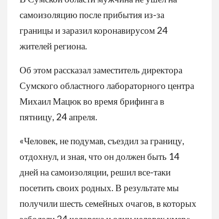
самоизоляцию после прибытия из-за
границы и заразил коронавирусом 24
жителей региона.
Об этом рассказал заместитель директора
Сумского областного лабораторного центра
Михаил Мацюк во время брифинга в
пятницу, 24 апреля.
«Человек, не подумав, съездил за границу,
отдохнул, и зная, что он должен быть 14
дней на самоизоляции, решил все-таки
посетить своих родных. В результате мы
получили шесть семейных очагов, в которых
заболели 24 человека и один человек умер»,