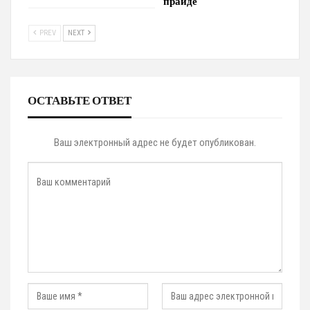
прайде
PREV
NEXT
ОСТАВЬТЕ ОТВЕТ
Ваш электронный адрес не будет опубликован.