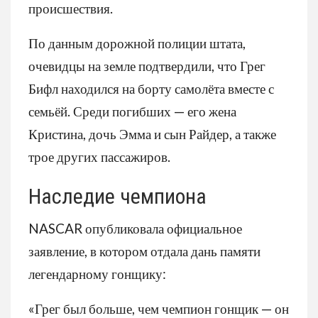
происшествия.
По данным дорожной полиции штата,
очевидцы на земле подтвердили, что Грег
Бифл находился на борту самолёта вместе с
семьёй. Среди погибших — его жена
Кристина, дочь Эмма и сын Райдер, а также
трое других пассажиров.
Наследие чемпиона
NASCAR опубликовала официальное
заявление, в котором отдала дань памяти
легендарному гонщику:
«Грег был больше, чем чемпион гонщик — он