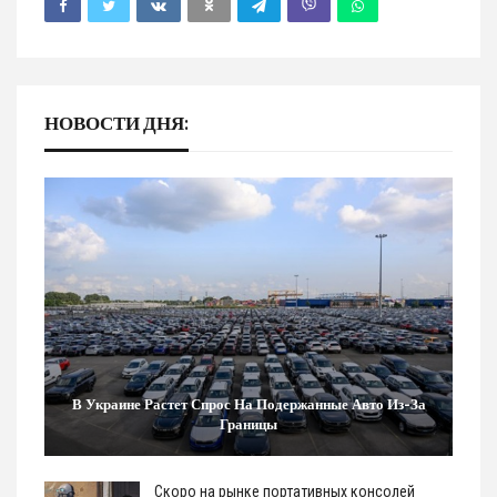
НОВОСТИ ДНЯ:
В Украине Растет Спрос На Подержанные Авто Из-За
Границы
Скоро на рынке портативных консолей