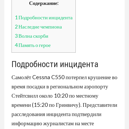
Содержание:
1
Подробности инцидента
2
Наследие чемпиона
3
Волна скорби
4
Память о герое
Подробности инцидента
Самолёт Cessna C550 потерпел крушение во
время посадки в региональном аэропорту
Стейтсвилл около 10:20 по местному
времени (15:20 по Гринвичу). Представители
расследования инцидента подтвердили
информацию журналистам на месте