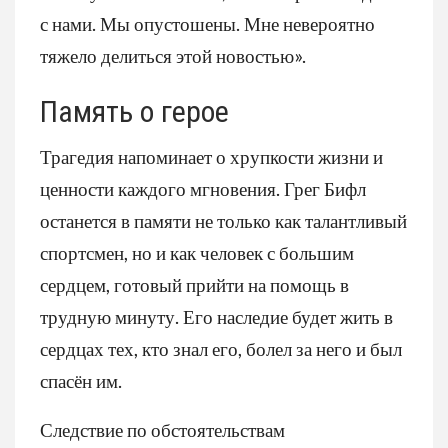
с нами. Мы опустошены. Мне невероятно
тяжело делиться этой новостью».
Память о герое
Трагедия напоминает о хрупкости жизни и
ценности каждого мгновения. Грег Бифл
останется в памяти не только как талантливый
спортсмен, но и как человек с большим
сердцем, готовый прийти на помощь в
трудную минуту. Его наследие будет жить в
сердцах тех, кто знал его, болел за него и был
спасён им.
Следствие по обстоятельствам