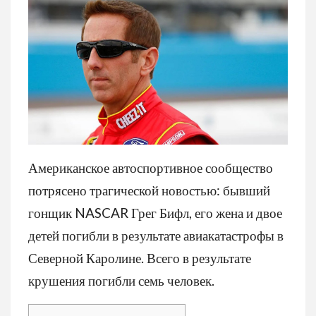
Американское автоспортивное сообщество
потрясено трагической новостью: бывший
гонщик NASCAR Грег Бифл, его жена и двое
детей погибли в результате авиакатастрофы в
Северной Каролине. Всего в результате
крушения погибли семь человек.