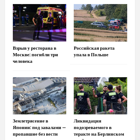
Взрыв у ресторана в
Российская ракета
Москве: погибли три
упала в Польше
человека
Землетрясение в
Ликвидация
Японии: под завалами —
подозреваемого в
пропавшие без вести
теракте на Берлинском