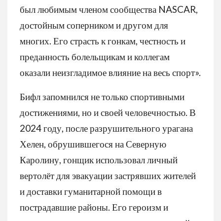
был любимым членом сообщества NASCAR,
достойным соперником и другом для
многих. Его страсть к гонкам, честность и
преданность болельщикам и коллегам
оказали неизгладимое влияние на весь спорт».
Бифл запомнился не только спортивными
достижениями, но и своей человечностью. В
2024 году, после разрушительного урагана
Хелен, обрушившегося на Северную
Каролину, гонщик использовал личный
вертолёт для эвакуации застрявших жителей
и доставки гуманитарной помощи в
пострадавшие районы. Его героизм и