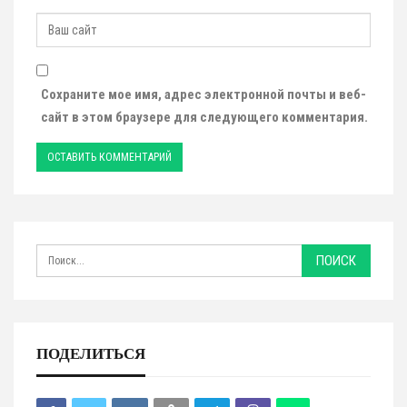
Сохраните мое имя, адрес электронной почты и веб-
сайт в этом браузере для следующего комментария.
ПОДЕЛИТЬСЯ