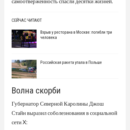
самоотверженность спасли десятки жизней.
СЕЙЧАС ЧИТАЮТ
Взрыв у ресторана в Москве: погибли три
человека
Российская ракета упала в Польше
Волна скорби
Губернатор Северной Каролины Джош
Стайн выразил соболезнования в социальной
сети X: