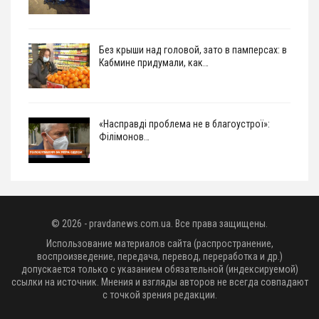
Без крыши над головой, зато в памперсах: в
Кабмине придумали, как…
«Насправді проблема не в благоустрої»:
Філімонов…
© 2026 - pravdanews.com.ua. Все права защищены.
Использование материалов сайта (распространение,
воспроизведение, передача, перевод, переработка и др.)
допускается только с указанием обязательной (индексируемой)
ссылки на источник. Мнения и взгляды авторов не всегда совпадают
с точкой зрения редакции.