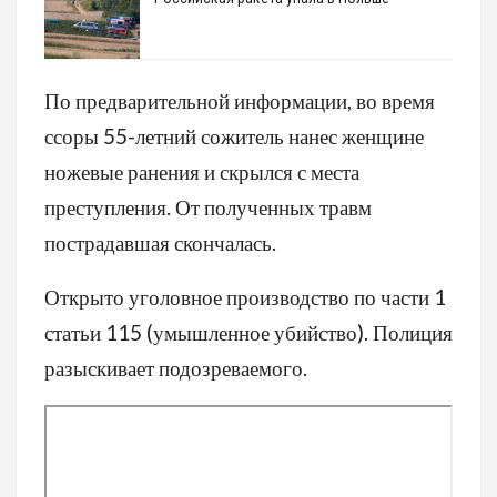
По предварительной информации, во время
ссоры 55-летний сожитель нанес женщине
ножевые ранения и скрылся с места
преступления. От полученных травм
пострадавшая скончалась.
Открыто уголовное производство по части 1
статьи 115 (умышленное убийство). Полиция
разыскивает подозреваемого.