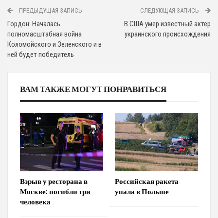
ПРЕДЫДУЩАЯ ЗАПИСЬ
СЛЕДУЮЩАЯ ЗАПИСЬ
Гордон: Началась
В США умер известный актер
полномасштабная война
украинского происхождения
Коломойского и Зеленского и в
ней будет победитель
ВАМ ТАКЖЕ МОГУТ ПОНРАВИТЬСЯ
Взрыв у ресторана в
Российская ракета
Москве: погибли три
упала в Польше
человека