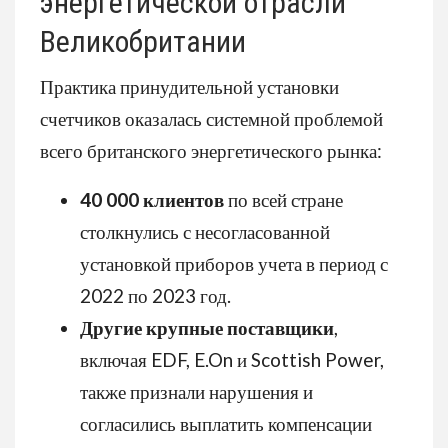
энергетической отрасли
Великобритании
Практика принудительной установки
счетчиков оказалась системной проблемой
всего британского энергетического рынка:
40 000 клиентов
по всей стране
столкнулись с несогласованной
установкой приборов учета в период с
2022 по 2023 год.
Другие крупные поставщики
,
включая EDF, E.On и Scottish Power,
также признали нарушения и
согласились выплатить компенсации