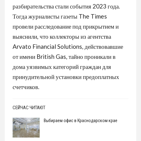
разбирательства стали события 2023 года.
Тогда журналисты газеты The Times
провели расследование под прикрытием и
выяснили, что коллекторы из агентства
Arvato Financial Solutions, действовавшие
от имени British Gas, тайно проникали в
дома уязвимых категорий граждан для
принудительной установки предоплатных
счетчиков.
СЕЙЧАС ЧИТАЮТ
Выбираем офис в Краснодарском крае