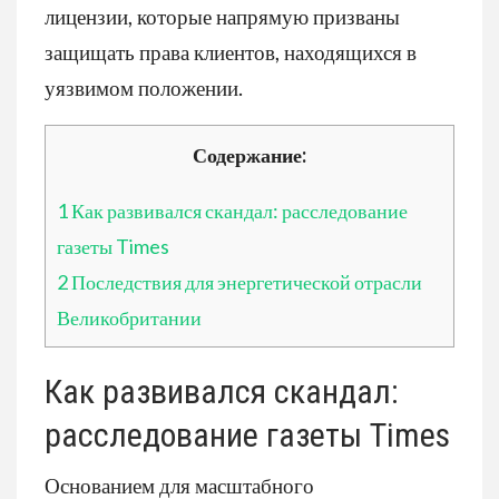
лицензии, которые напрямую призваны
защищать права клиентов, находящихся в
уязвимом положении.
Содержание:
1
Как развивался скандал: расследование
газеты Times
2
Последствия для энергетической отрасли
Великобритании
Как развивался скандал:
расследование газеты Times
Основанием для масштабного