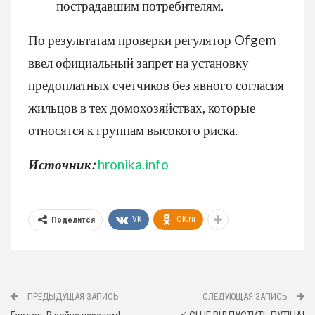
пострадавшим потребителям.
По результатам проверки регулятор Ofgem
ввел официальный запрет на установку
предоплатных счетчиков без явного согласия
жильцов в тех домохозяйствах, которые
относятся к группам высокого риска.
Источник:
hronika.info
VK
OK.ru
Поделится
ПРЕДЫДУЩАЯ ЗАПИСЬ
СЛЕДУЮЩАЯ ЗАПИСЬ