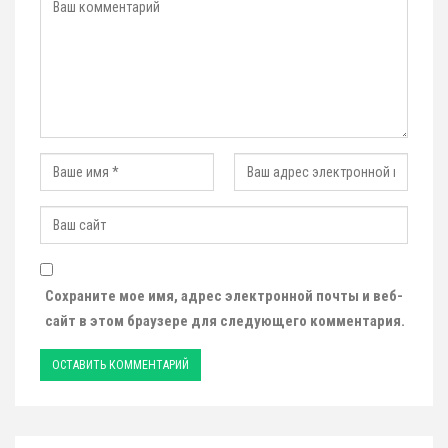
Сохраните мое имя, адрес электронной почты и веб-
сайт в этом браузере для следующего комментария.