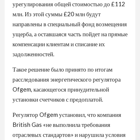
урегулирования общей стоимостью до £112
млн. Из этой суммы £20 млн будут
направлены в специальный фонд возмещения
ущерба, а оставшаяся часть пойдет на прямые
компенсации клиентам и списание их
задолженностей.
Такое решение было принято по итогам
расследования энергетического регулятора
Ofgem, касающегося принудительной
установки счетчиков с предоплатой.
Регулятор Ofgem установил, что компания
British Gas «не выполнила требования
отраслевых стандартов» и нарушила условия