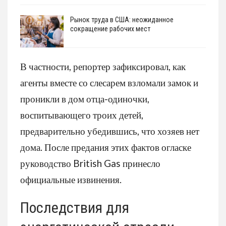
Рынок труда в США: неожиданное
сокращение рабочих мест
В частности, репортер зафиксировал, как
агенты вместе со слесарем взломали замок и
проникли в дом отца-одиночки,
воспитывающего троих детей,
предварительно убедившись, что хозяев нет
дома. После предания этих фактов огласке
руководство British Gas принесло
официальные извинения.
Последствия для