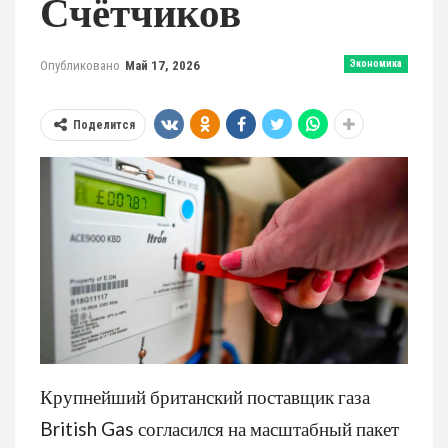
Счётчиков
Опубликовано
Май 17, 2026
Экономика
Поделится
Крупнейший британский поставщик газа
British Gas согласился на масштабный пакет