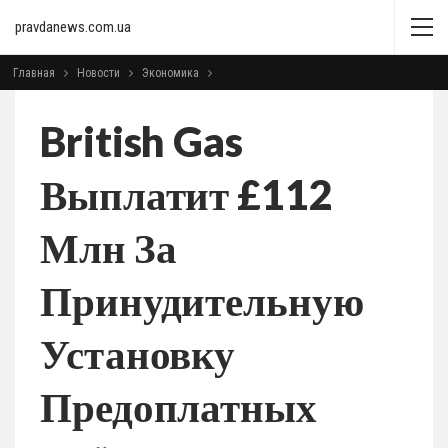
pravdanews.com.ua
Главная
Новости
Экономика
British Gas
Выплатит £112
Млн За
Принудительную
Установку
Предоплатных