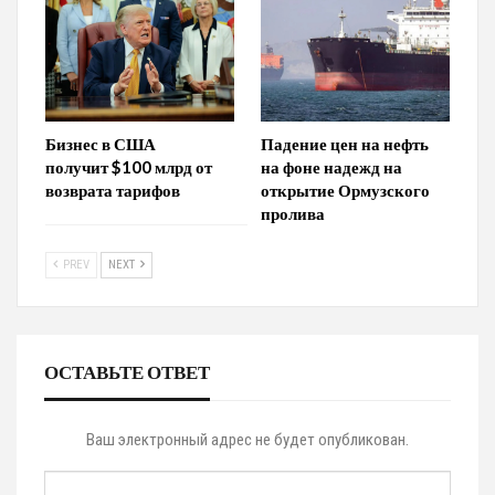
Бизнес в США
Падение цен на нефть
получит $100 млрд от
на фоне надежд на
возврата тарифов
открытие Ормузского
пролива
PREV
NEXT
ОСТАВЬТЕ ОТВЕТ
Ваш электронный адрес не будет опубликован.