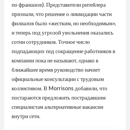
по франшизе). Представители ритейлера
признали, что решение о ликвидации части
филиалов было «жестким, но необходимым»,
и теперь под угрозой увольнения оказались
сотни сотрудников. Точное число
подпадающих под сокращение работников в
компании пока не называют, однако в
ближайшее время руководство начнет
официальные консультации с трудовым
коллективом. В Morrisons добавили, что
постараются предложить пострадавшим
специалистам альтернативные вакансии
внутри сети.