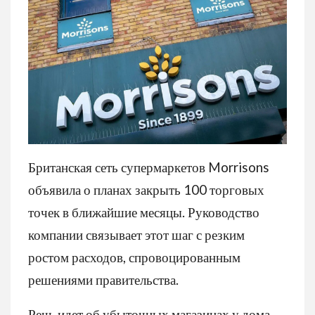
Британская сеть супермаркетов Morrisons
объявила о планах закрыть 100 торговых
точек в ближайшие месяцы. Руководство
компании связывает этот шаг с резким
ростом расходов, спровоцированным
решениями правительства.
Речь идет об убыточных магазинах у дома