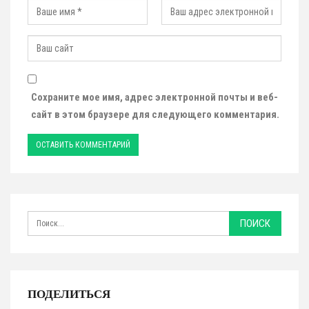
Сохраните мое имя, адрес электронной почты и веб-
сайт в этом браузере для следующего комментария.
ПОДЕЛИТЬСЯ