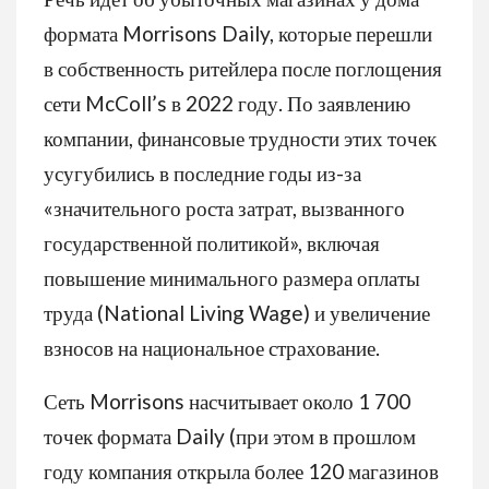
формата Morrisons Daily, которые перешли
в собственность ритейлера после поглощения
сети McColl’s в 2022 году. По заявлению
компании, финансовые трудности этих точек
усугубились в последние годы из-за
«значительного роста затрат, вызванного
государственной политикой», включая
повышение минимального размера оплаты
труда (National Living Wage) и увеличение
взносов на национальное страхование.
Сеть Morrisons насчитывает около 1 700
точек формата Daily (при этом в прошлом
году компания открыла более 120 магазинов