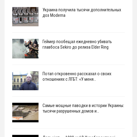
Украина получила тысячи дополнительных
доз Moderna
Геймер пообещал ежедневно убивать
главбоса Sekiro до релиза Elder Ring
Потап откровенно рассказал о своих
отношениях с ЛГБТ: «У меня…
Самые мощные паводки в истории Украины:
тысячи разрушенных домов и…