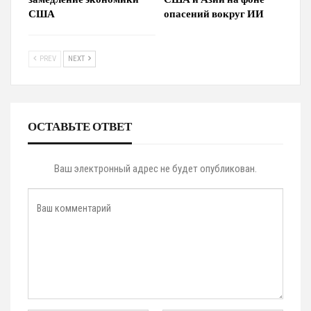
США
опасений вокруг ИИ
PREV
NEXT
ОСТАВЬТЕ ОТВЕТ
Ваш электронный адрес не будет опубликован.