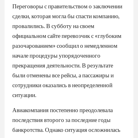
Переговоры с правительством о заключении
сделки, которая могла бы спасти компанию,
провалились. В субботу на своем
официальном сайте перевозчик с «глубоким
разочарованием» сообщил о немедленном
начале процедуры упорядоченного
прекращения деятельности. В результате
были отменены все рейсы, а пассажиры и
сотрудники оказались в неопределенной
ситуации.
Авиакомпания постепенно преодолевала
последствия второго за последние годы
банкротства. Однако ситуация осложнилась