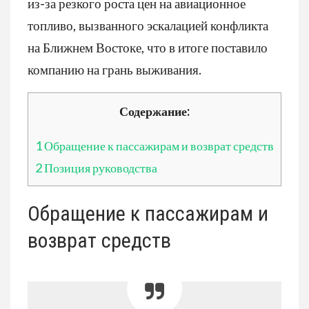
из-за резкого роста цен на авиационное
топливо, вызванного эскалацией конфликта
на Ближнем Востоке, что в итоге поставило
компанию на грань выживания.
Содержание:
1
Обращение к пассажирам и возврат средств
2
Позиция руководства
Обращение к пассажирам и
возврат средств