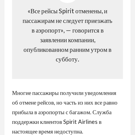
«Все рейсы Spirit отменены, и
пассажирам не следует приезжать
в аэропорт», — говорится в
заявлении компании,
опубликованном ранним утром в
субботу.
Многие пассажиры получили уведомления
об отмене рейсов, но часть из них все равно
прибыла в аэропорты с багажом. Служба
поддержки клиентов Spirit Airlines в
настоящее время недоступна.