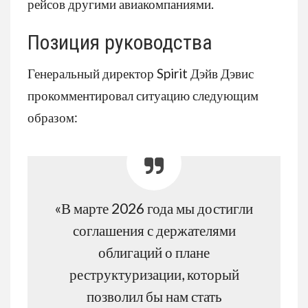
рейсов другими авиакомпаниями.
Позиция руководства
Генеральный директор Spirit Дэйв Дэвис
прокомментировал ситуацию следующим
образом:
«В марте 2026 года мы достигли
соглашения с держателями
облигаций о плане
реструктуризации, который
позволил бы нам стать