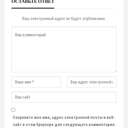
ОСТАВЬТЕ ОТВЕТ
Ваш электронный адрес не будет опубликован.
Сохраните мое имя, адрес электронной почты и веб-
сайт в этом браузере для следующего комментария.