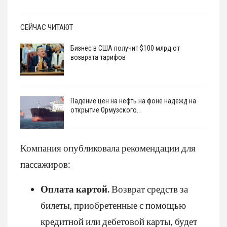
СЕЙЧАС ЧИТАЮТ
Бизнес в США получит $100 млрд от
возврата тарифов
Падение цен на нефть на фоне надежд на
открытие Ормузского…
Компания опубликовала рекомендации для
пассажиров:
Оплата картой.
Возврат средств за
билеты, приобретенные с помощью
кредитной или дебетовой карты, будет