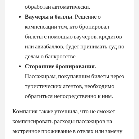
обработан автоматически.
Ваучеры и баллы.
Решение о
компенсации тем, кто бронировал
билеты с помощью ваучеров, кредитов
или авиабаллов, будет принимать суд по
делам о банкротстве.
Сторонние бронирования.
Пассажирам, покупавшим билеты через
туристических агентов, необходимо
обратиться непосредственно к ним.
Компания также уточнила, что не сможет
компенсировать расходы пассажиров на
экстренное проживание в отелях или замену