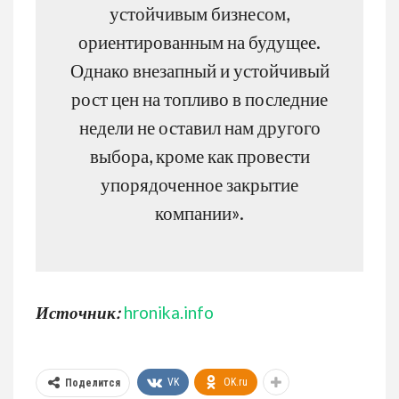
устойчивым бизнесом,
ориентированным на будущее.
Однако внезапный и устойчивый
рост цен на топливо в последние
недели не оставил нам другого
выбора, кроме как провести
упорядоченное закрытие
компании».
Источник:
hronika.info
VK
OK.ru
Поделится