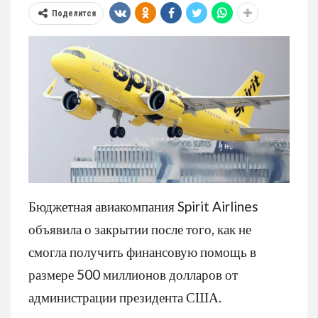
Поделится
Бюджетная авиакомпания Spirit Airlines
объявила о закрытии после того, как не
смогла получить финансовую помощь в
размере 500 миллионов долларов от
администрации президента США.