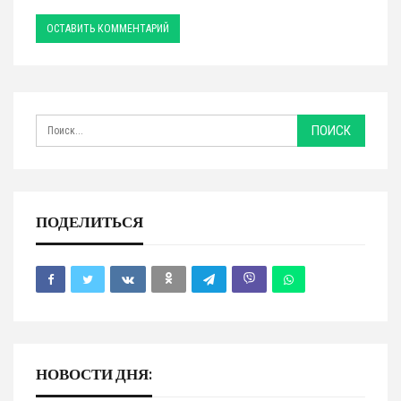
ПОДЕЛИТЬСЯ
НОВОСТИ ДНЯ: