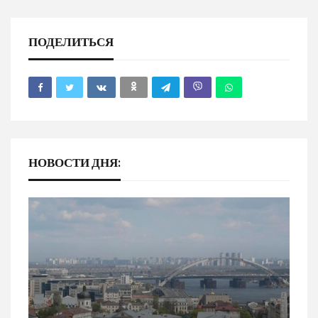
ПОДЕЛИТЬСЯ
НОВОСТИ ДНЯ: