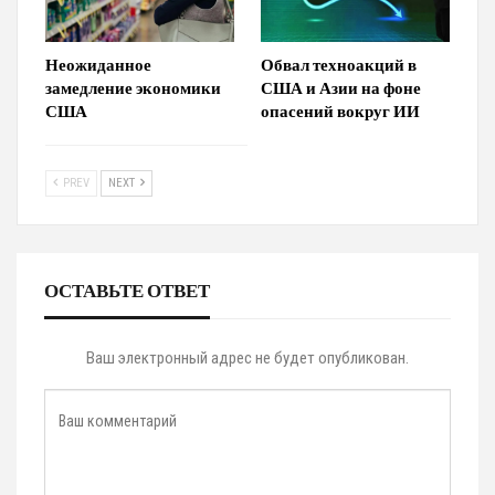
Неожиданное
Обвал техноакций в
замедление экономики
США и Азии на фоне
США
опасений вокруг ИИ
PREV
NEXT
ОСТАВЬТЕ ОТВЕТ
Ваш электронный адрес не будет опубликован.