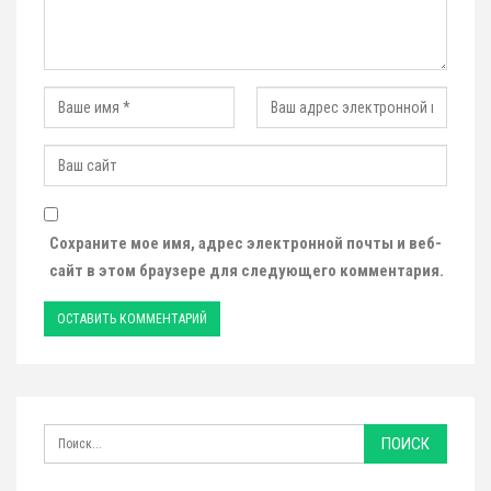
Сохраните мое имя, адрес электронной почты и веб-
сайт в этом браузере для следующего комментария.