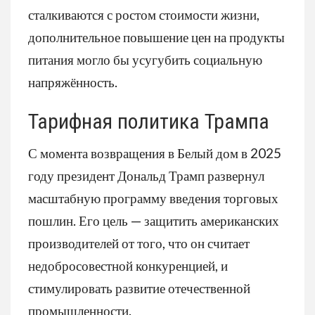
сталкиваются с ростом стоимости жизни,
дополнительное повышение цен на продукты
питания могло бы усугубить социальную
напряжённость.
Тарифная политика Трампа
С момента возвращения в Белый дом в 2025
году президент Дональд Трамп развернул
масштабную программу введения торговых
пошлин. Его цель — защитить американских
производителей от того, что он считает
недобросовестной конкуренцией, и
стимулировать развитие отечественной
промышленности.