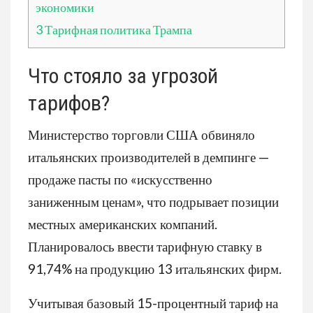
экономики
3
Тарифная политика Трампа
Что стояло за угрозой
тарифов?
Министерство торговли США обвиняло
итальянских производителей в демпинге —
продаже пасты по «искусственно
заниженным ценам», что подрывает позиции
местных американских компаний.
Планировалось ввести тарифную ставку в
91,74% на продукцию 13 итальянских фирм.
Учитывая базовый 15-процентный тариф на