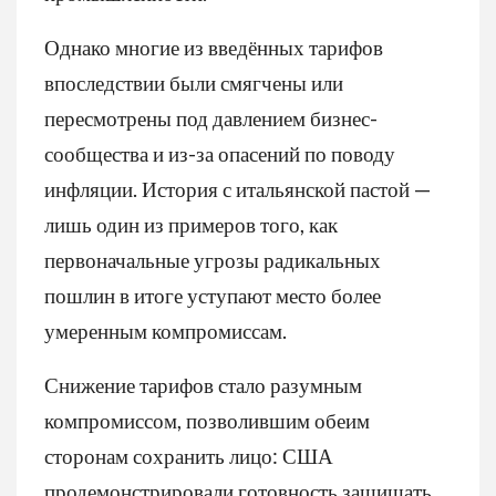
Однако многие из введённых тарифов
впоследствии были смягчены или
пересмотрены под давлением бизнес-
сообщества и из-за опасений по поводу
инфляции. История с итальянской пастой —
лишь один из примеров того, как
первоначальные угрозы радикальных
пошлин в итоге уступают место более
умеренным компромиссам.
Снижение тарифов стало разумным
компромиссом, позволившим обеим
сторонам сохранить лицо: США
продемонстрировали готовность защищать