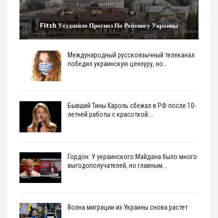
Fitch Ухудшило Прогноз По Рейтингу Украины
Международный русскоязычный телеканал
победил украинскую цензуру, но…
Бывший Тины Кароль сбежал в РФ после 10-
летней работы с красоткой:…
Гордон: У украинского Майдана было много
выгодополучателей, но главным…
Волна миграции из Украины снова растет