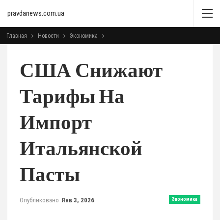
pravdanews.com.ua
Главная
Новости
Экономика
США Снижают
Тарифы На
Импорт
Итальянской
Пасты
Опубликовано
Янв 3, 2026
Экономика