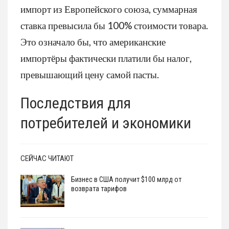
импорт из Европейского союза, суммарная
ставка превысила бы 100% стоимости товара.
Это означало бы, что американские
импортёры фактически платили бы налог,
превышающий цену самой пасты.
Последствия для
потребителей и экономики
СЕЙЧАС ЧИТАЮТ
Бизнес в США получит $100 млрд от
возврата тарифов