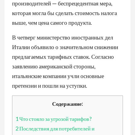
производителей — беспрецедентная мера,
которая могла бы сделать стоимость налога
выше, чем цена самого продукта.
В четверг министерство иностранных дел
Италии объявило о значительном снижении
предлагаемых тарифных ставок. Согласно
заявлению американской стороны,
итальянские компании учли основные
претензии и пошли на уступки.
Содержание:
1
Что стояло за угрозой тарифов?
2
Последствия для потребителей и