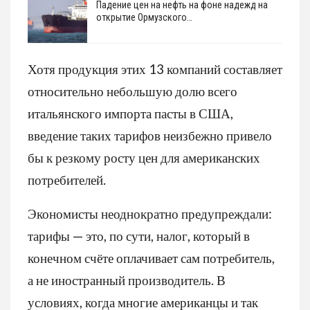
Падение цен на нефть на фоне надежд на
открытие Ормузского…
Хотя продукция этих 13 компаний составляет
относительно небольшую долю всего
итальянского импорта пасты в США,
введение таких тарифов неизбежно привело
бы к резкому росту цен для американских
потребителей.
Экономисты неоднократно предупреждали:
тарифы — это, по сути, налог, который в
конечном счёте оплачивает сам потребитель,
а не иностранный производитель. В
условиях, когда многие американцы и так