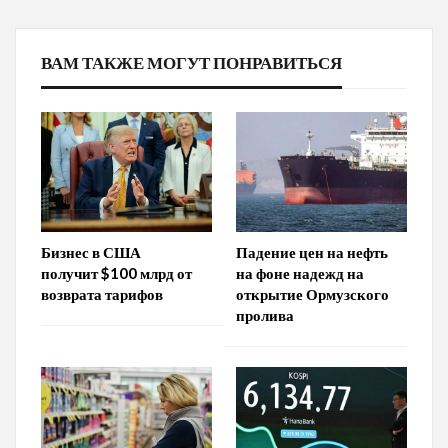
ВАМ ТАКЖЕ МОГУТ ПОНРАВИТЬСЯ
Бизнес в США
Падение цен на нефть
получит $100 млрд от
на фоне надежд на
возврата тарифов
открытие Ормузского
пролива