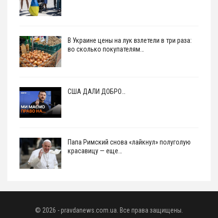
В Украине цены на лук взлетели в три раза:
во сколько покупателям…
США ДАЛИ ДОБРО…
Папа Римский снова «лайкнул» полуголую
красавицу — еще…
© 2026 - pravdanews.com.ua. Все права защищены.