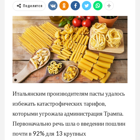
Поделится
Итальянским производителям пасты удалось
избежать катастрофических тарифов,
которыми угрожала администрация Трампа.
Первоначально речь шла о введении пошлин
почти в 92% для 13 крупных