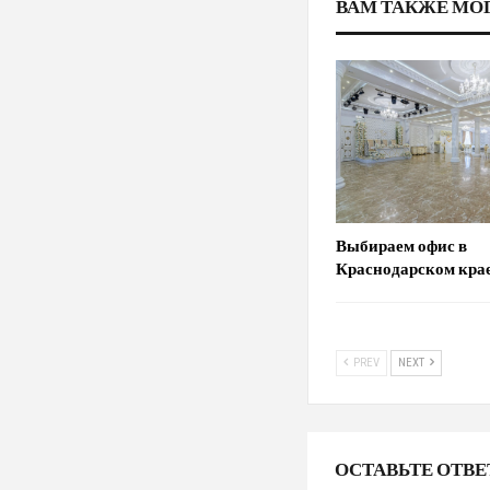
ВАМ ТАКЖЕ МО
Выбираем офис в
Краснодарском кра
PREV
NEXT
ОСТАВЬТЕ ОТВЕ