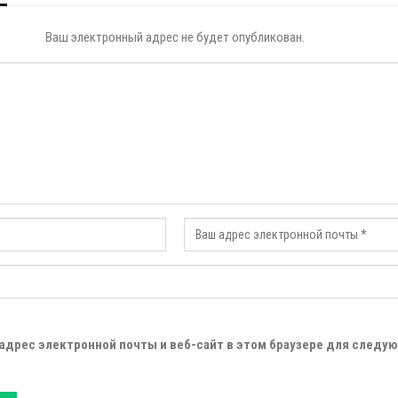
Ваш электронный адрес не будет опубликован.
 адрес электронной почты и веб-сайт в этом браузере для следу