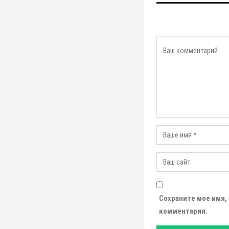
Сохраните мое имя,
комментария.