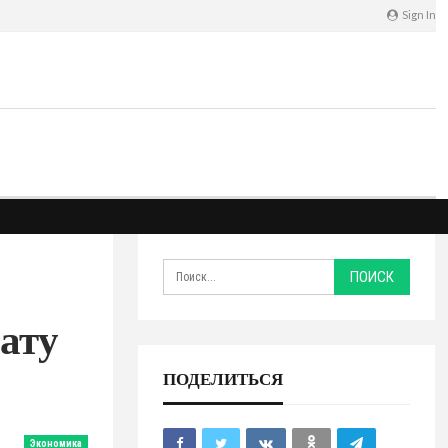
Sign In
ату
ПОДЕЛИТЬСЯ
Экономика