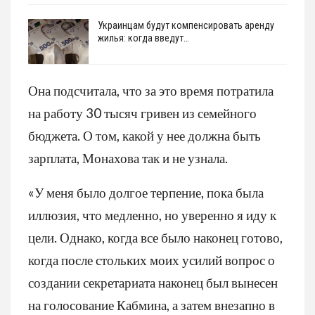
Украинцам будут компенсировать аренду
жилья: когда введут…
Она подсчитала, что за это время потратила
на работу 30 тысяч гривен из семейного
бюджета. О том, какой у нее должна быть
зарплата, Монахова так и не узнала.
«У меня было долгое терпение, пока была
иллюзия, что медленно, но уверенно я иду к
цели. Однако, когда все было наконец готово,
когда после стольких моих усилий вопрос о
создании секретариата наконец был вынесен
на голосование Кабмина, а затем внезапно в