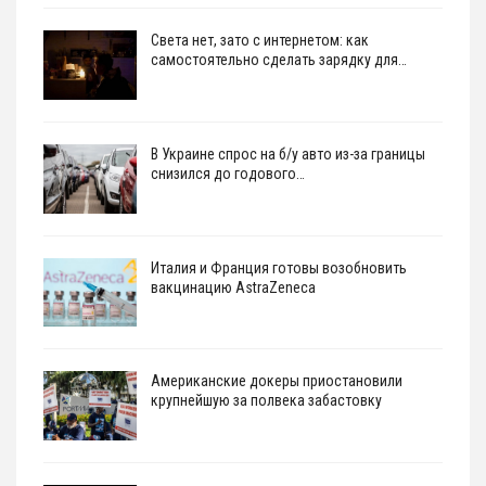
Света нет, зато с интернетом: как
самостоятельно сделать зарядку для…
В Украине спрос на б/у авто из-за границы
снизился до годового…
Италия и Франция готовы возобновить
вакцинацию AstraZeneca
Американские докеры приостановили
крупнейшую за полвека забастовку