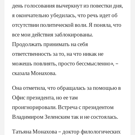
день голосования вычеркнут из повестки дня,
я окончательно убедилась, что речь идет об
отсутствии политической воли. Я поняла, что
все мои действия заблокированы.
Продолжать принимать на себя
ответственность за то, на что никак не
можешь повлиять, просто бессмысленно», –
сказала Монахова.
Она отметила, что обращалась за помощью в
Офис президента, но ее там
проигнорировали. Встреча с президентом
Владимиром Зеленским так и не состоялась.
Татьяна Монахова – доктор филологических