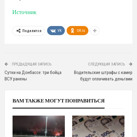
Источник
VK
OK.ru
Поделится
ПРЕДЫДУЩАЯ ЗАПИСЬ
СЛЕДУЮЩАЯ ЗАПИСЬ
Сутки на Донбассе: три бойца
Водительские штрафы с камер
ВСУ ранены
будут оплачивать деньгами
ВАМ ТАКЖЕ МОГУТ ПОНРАВИТЬСЯ