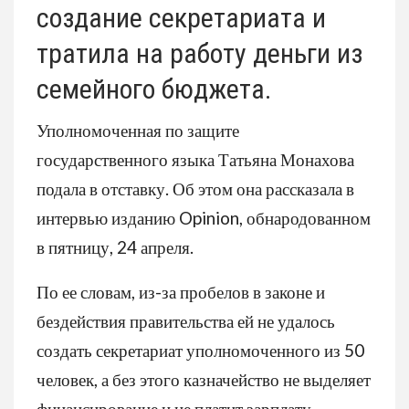
создание секретариата и
тратила на работу деньги из
семейного бюджета.
Уполномоченная по защите
государственного языка Татьяна Монахова
подала в отставку. Об этом она рассказала в
интервью изданию Opinion, обнародованном
в пятницу, 24 апреля.
По ее словам, из-за пробелов в законе и
бездействия правительства ей не удалось
создать секретариат уполномоченного из 50
человек, а без этого казначейство не выделяет
финансирование и не платит зарплату.