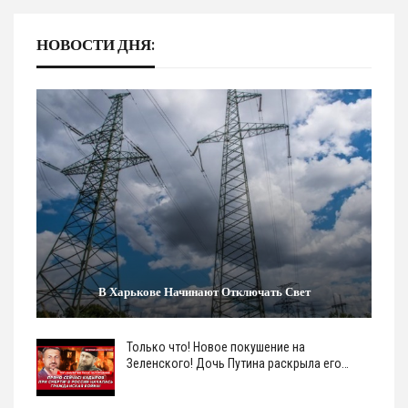
НОВОСТИ ДНЯ:
В Харькове Начинают Отключать Свет
Только что! Новое покушение на
Зеленского! Дочь Путина раскрыла его…