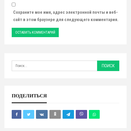
Сохраните мое имя, адрес электронной почты и веб-
сайт в этом браузере для следующего комментария.
ПОДЕЛИТЬСЯ