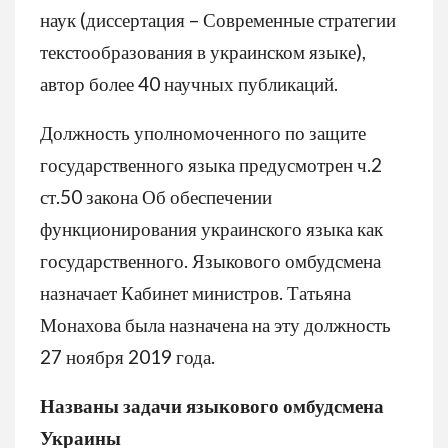
наук (диссертация – Современные стратегии
текстообразования в украинском языке),
автор более 40 научных публикаций.
Должность уполномоченного по защите
государственного языка предусмотрен ч.2
ст.50 закона Об обеспечении
функционирования украинского языка как
государственного. Языкового омбудсмена
назначает Кабинет министров. Татьяна
Монахова была назначена на эту должность
27 ноября 2019 года.
Названы задачи языкового омбудсмена
Украины