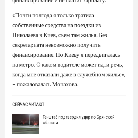
«Почти полгода я только тратила
собственные средства на поездки из
Николаева в Киев, съем там жилья. Без
секретариата невозможно получить
финансирование. По Киеву я передвигалась
на метро. О каком водителе может идти речь,
когда мне отказали даже в служебном жилье»,
– пожаловалась Монахова.
СЕЙЧАС ЧИТАЮТ
Генштаб подтвердил удар по Брянской
области