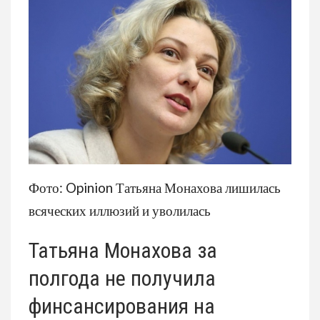
Фото: Opinion Татьяна Монахова лишилась
всяческих иллюзий и уволилась
Татьяна Монахова за
полгода не получила
финсансирования на