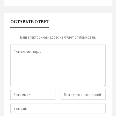
ОСТАВЬТЕ ОТВЕТ
Ваш электронный адрес не будет опубликован.