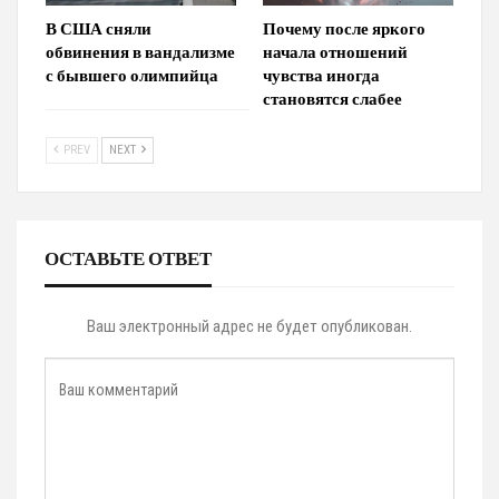
В США сняли
Почему после яркого
обвинения в вандализме
начала отношений
с бывшего олимпийца
чувства иногда
становятся слабее
PREV
NEXT
ОСТАВЬТЕ ОТВЕТ
Ваш электронный адрес не будет опубликован.