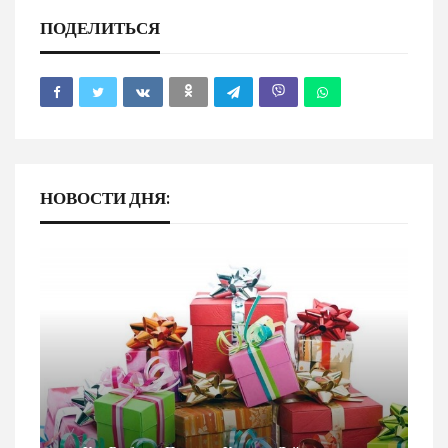
ПОДЕЛИТЬСЯ
НОВОСТИ ДНЯ: