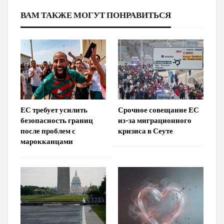
ВАМ ТАКЖЕ МОГУТ ПОНРАВИТЬСЯ
ЕС требует усилить
Срочное совещание ЕС
безопасность границ
из-за миграционного
после проблем с
кризиса в Сеуте
марокканцами