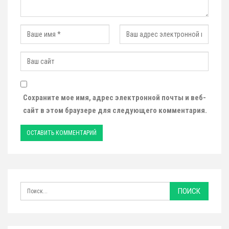
Сохраните мое имя, адрес электронной почты и веб-
сайт в этом браузере для следующего комментария.