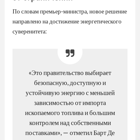
По словам премьер-министра, новое решение
направлено на достижение энергетического
суверенитета:
«Это правительство выбирает
безопасную, доступную и
устойчивую энергию с меньшей
зависимостью от импорта
ископаемого топлива и большим
контролем над собственными
поставками», — отметил Барт Де