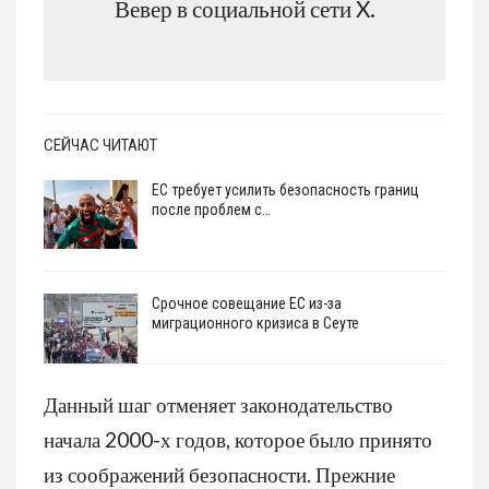
Вевер в социальной сети X.
СЕЙЧАС ЧИТАЮТ
ЕС требует усилить безопасность границ
после проблем с…
Срочное совещание ЕС из-за
миграционного кризиса в Сеуте
Данный шаг отменяет законодательство
начала 2000-х годов, которое было принято
из соображений безопасности. Прежние