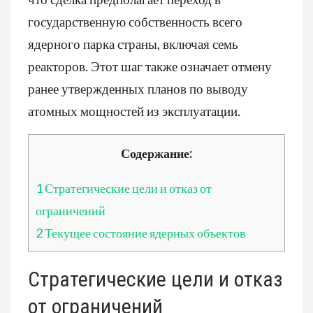
государственную собственность всего
ядерного парка страны, включая семь
реакторов. Этот шаг также означает отмену
ранее утвержденных планов по выводу
атомных мощностей из эксплуатации.
Содержание:
1
Стратегические цели и отказ от
ограничений
2
Текущее состояние ядерных объектов
Стратегические цели и отказ
от ограничений