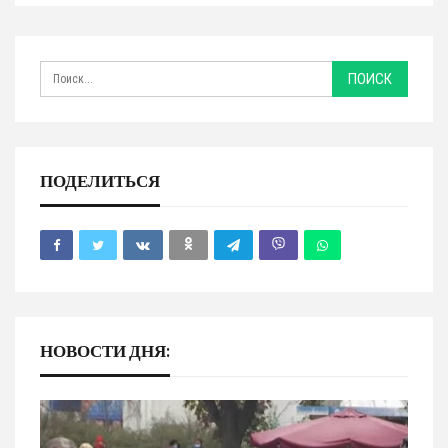
ПОДЕЛИТЬСЯ
НОВОСТИ ДНЯ: