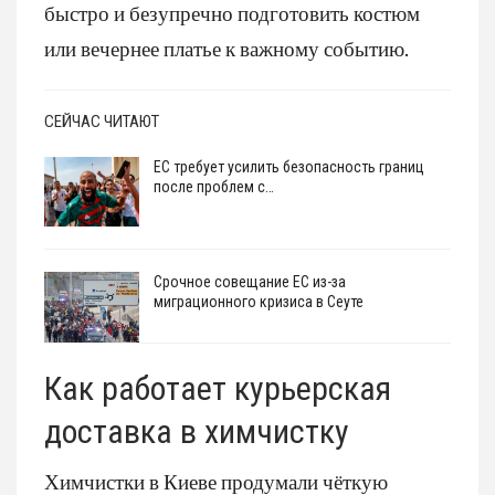
быстро и безупречно подготовить костюм
или вечернее платье к важному событию.
СЕЙЧАС ЧИТАЮТ
ЕС требует усилить безопасность границ
после проблем с…
Срочное совещание ЕС из-за
миграционного кризиса в Сеуте
Как работает курьерская
доставка в химчистку
Химчистки в Киеве продумали чёткую