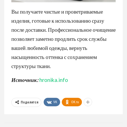
Вы получаете чистые и проветриваемые
изделия, готовые к использованию сразу
после доставки. Профессиональное очищение
позволяет заметно продлить срок службы
вашей любимой одежды, вернуть
насыщенность оттенка с сохранением
структуры ткани.
Источник:
hronika.info
VK
OK.ru
Поделится