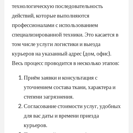
технологическую последовательность
действий, которые выполняются
профессионалами с использованием
специализированной техники. Это касается в
том числе услуги логистики и выезда
курьеров на указанный адрес (дом, офис).
Весь процесс проводится в несколько этапов:
Приём заявки и консультация с
уточнением состава ткани, характера и
степени загрязнения.
Согласование стоимости услуг, удобных
для вас даты и времени приезда
курьеров.