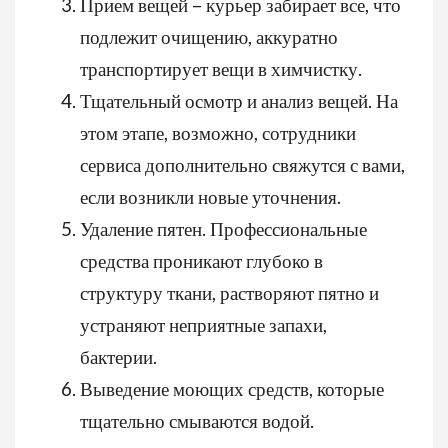
Прием вещей – курьер забирает все, что
подлежит очищению, аккуратно
транспортирует вещи в химчистку.
Тщательный осмотр и анализ вещей. На
этом этапе, возможно, сотрудники
сервиса дополнительно свяжутся с вами,
если возникли новые уточнения.
Удаление пятен. Профессиональные
средства проникают глубоко в
структуру ткани, растворяют пятно и
устраняют неприятные запахи,
бактерии.
Выведение моющих средств, которые
тщательно смываются водой.