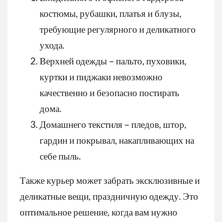
костюмы, рубашки, платья и блузы,
требующие регулярного и деликатного
ухода.
Верхней одежды – пальто, пуховики,
куртки и пиджаки невозможно
качественно и безопасно постирать
дома.
Домашнего текстиля – пледов, штор,
гардин и покрывал, накапливающих на
себе пыль.
Также курьер может забрать эксклюзивные и
деликатные вещи, праздничную одежду. Это
оптимальное решение, когда вам нужно