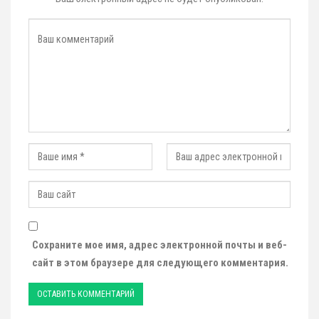
Сохраните мое имя, адрес электронной почты и веб-
сайт в этом браузере для следующего комментария.