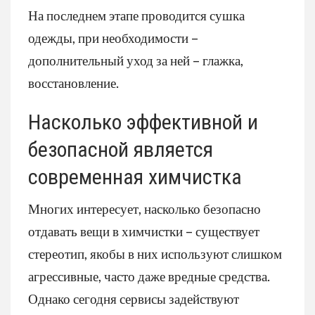
На последнем этапе проводится сушка
одежды, при необходимости –
дополнительный уход за ней – глажка,
восстановление.
Насколько эффективной и
безопасной является
современная химчистка
Многих интересует, насколько безопасно
отдавать вещи в химчистки – существует
стереотип, якобы в них используют слишком
агрессивные, часто даже вредные средства.
Однако сегодня сервисы задействуют