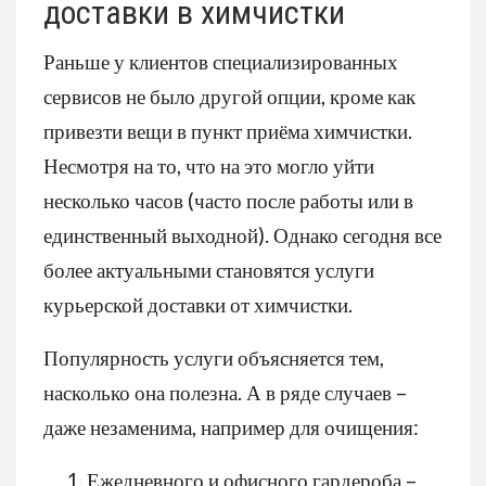
доставки в химчистки
Раньше у клиентов специализированных
сервисов не было другой опции, кроме как
привезти вещи в пункт приёма химчистки.
Несмотря на то, что на это могло уйти
несколько часов (часто после работы или в
единственный выходной). Однако сегодня все
более актуальными становятся услуги
курьерской доставки от химчистки.
Популярность услуги объясняется тем,
насколько она полезна. А в ряде случаев –
даже незаменима, например для очищения:
Ежедневного и офисного гардероба –