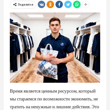
Поделится
Время является ценным ресурсом, который
мы стараемся по возможности экономить, не
тратить на ненужные и лишние действия. Это