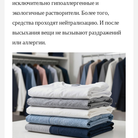
исключительно гипоаллергенные и
экологичные растворители. Более того,
средства проходят нейтрализацию. И после
высыхания вещи не вызывают раздражений
или аллергии.