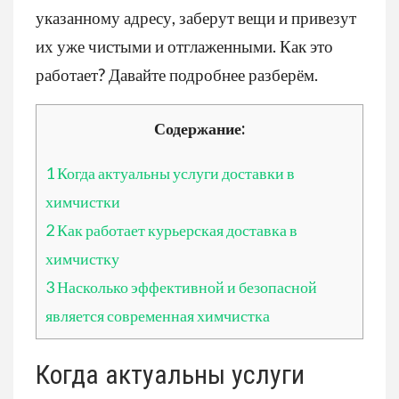
указанному адресу, заберут вещи и привезут
их уже чистыми и отглаженными. Как это
работает? Давайте подробнее разберём.
Содержание:
1
Когда актуальны услуги доставки в
химчистки
2
Как работает курьерская доставка в
химчистку
3
Насколько эффективной и безопасной
является современная химчистка
Когда актуальны услуги