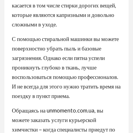
касается в том числе стирки дорогих вещей,
которые являются капризными и довольно
сложными в уходе.
С помощью стиральной машинки вы можете
поверхностно убрать пыль и базовые
загрязнения. Однако если пятна успели
проникнуть глубоко в ткань, лучше
воспользоваться помощью профессионалов.
И не всегда для этого нужно тратить время на
поездку в пункт приема.
Обращаясь на unmomento.com.ua, вы
можете заказать услуги курьерской
химчистки – когда специалисты приедут по