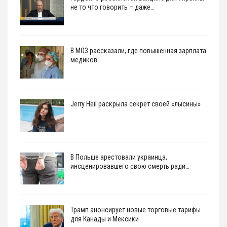
не то что говорить – даже…
В МОЗ рассказали, где повышенная зарплата
медиков
Jerry Heil раскрыла секрет своей «лысины»
В Польше арестовали украинца,
инсценировавшего свою смерть ради…
Трамп анонсирует новые торговые тарифы
для Канады и Мексики