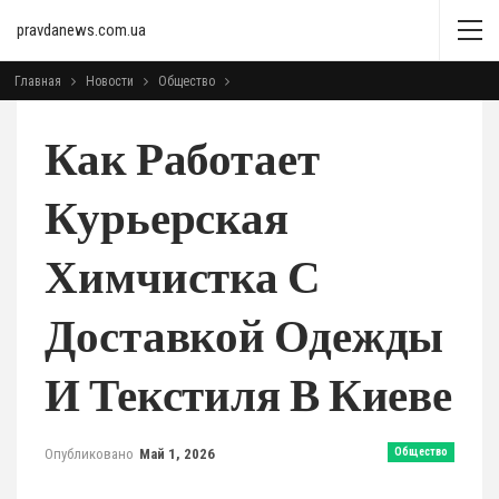
pravdanews.com.ua
Главная
Новости
Общество
Как Работает
Курьерская
Химчистка С
Доставкой Одежды
И Текстиля В Киеве
Опубликовано
Май 1, 2026
Общество