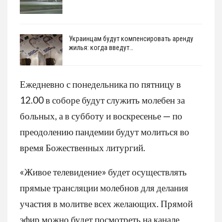
Украинцам будут компенсировать аренду
жилья: когда введут…
Ежедневно с понедельника по пятницу в
12.00 в соборе будут служить молебен за
больных, а в субботу и воскресенье — по
преодолению пандемии будут молиться во
время Божественных литургий.
«Живое телевидение» будет осуществлять
прямые трансляции молебнов для делания
участия в молитве всех желающих. Прямой
эфир можно будет посмотреть на канале