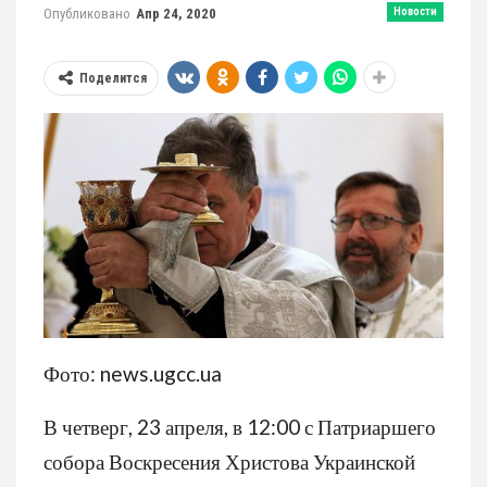
Опубликовано
Апр 24, 2020
Новости
Поделится
Фото: news.ugcc.ua
В четверг, 23 апреля, в 12:00 с Патриаршего
собора Воскресения Христова Украинской