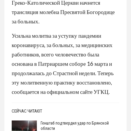
Греко-Католической Церкви начнется
трансляция молебна Пресвятой Богородице
за больных.
Усильна молитва за уступку пандемии
коронавируса, за больных, за медицинских
работников, всего человечество была
основана в Патриаршем соборе 16 марта и
продолжалась до Страстной недели. Теперь
эту молитвенную практику восстановлено,
сообщается на официальном сайте УГКЦ.
СЕЙЧАС ЧИТАЮТ
Генштаб подтвердил удар по Брянской
области