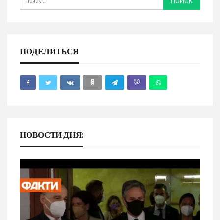
ПОДЕЛИТЬСЯ
НОВОСТИ ДНЯ: