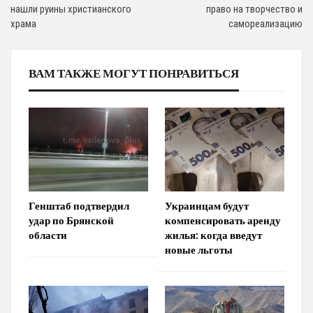
нашли руины христианского
право на творчество и
храма
самореализацию
ВАМ ТАКЖЕ МОГУТ ПОНРАВИТЬСЯ
Генштаб подтвердил
Украинцам будут
удар по Брянской
компенсировать аренду
области
жилья: когда введут
новые льготы