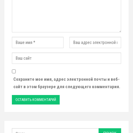
Сохраните мое имя, адрес электронной почты и веб-
сайт в этом браузере для следующего комментария.