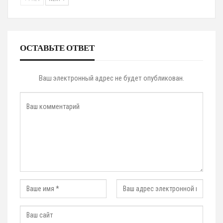
ОСТАВЬТЕ ОТВЕТ
Ваш электронный адрес не будет опубликован.