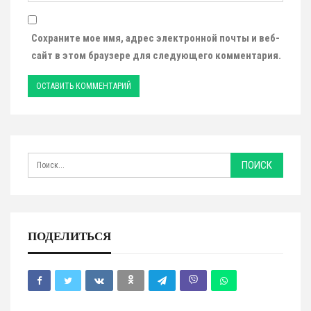
Сохраните мое имя, адрес электронной почты и веб-
сайт в этом браузере для следующего комментария.
ПОДЕЛИТЬСЯ