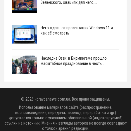
Зеленского, овациях для него,…
Чего ждать от презентации Windows 11 и
как её смотреть
Наследие Оззи: в Бирмингеме прошло
масштабное празднование в честь…
© 2026 - pravdanews.com.ua. Все права защищены.
Использование материалов сайта (распространение,
воспроизведение, передача, перевод, переработка и др.)
допускается только с указанием обязательной (индексируемой)
ссылки на источник. Мнения и взгляды авторов не всегда совпадают
с точкой зрения редакции.