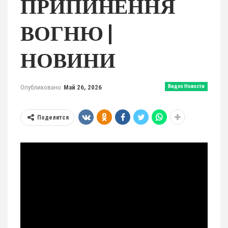
ПРИПИНЕННЯ
ВОГНЮ |
НОВИНИ
Опубликовано
Май 26, 2026
Видео Новости
Поделится