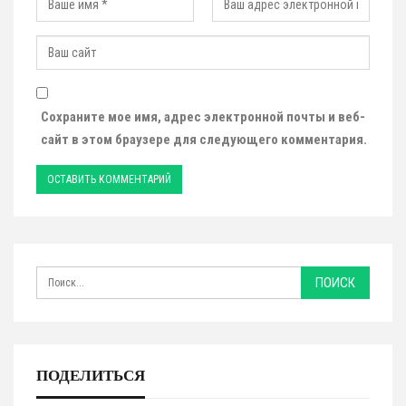
Сохраните мое имя, адрес электронной почты и веб-
сайт в этом браузере для следующего комментария.
ПОДЕЛИТЬСЯ