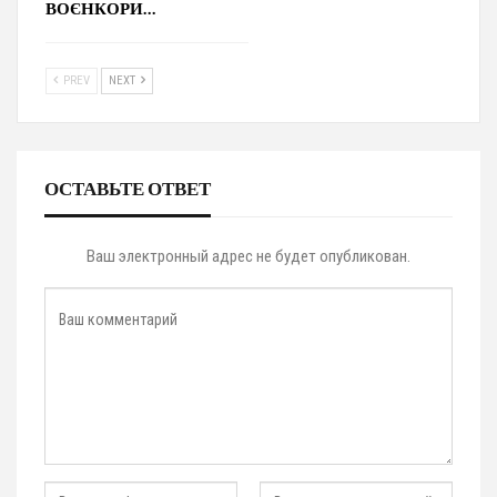
ВОЄНКОРИ…
PREV
NEXT
ОСТАВЬТЕ ОТВЕТ
Ваш электронный адрес не будет опубликован.