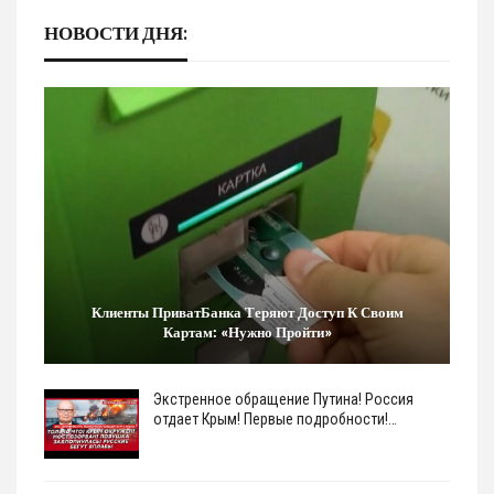
НОВОСТИ ДНЯ:
Клиенты ПриватБанка Теряют Доступ К Своим
Картам: «Нужно Пройти»
Экстренное обращение Путина! Россия
отдает Крым! Первые подробности!…