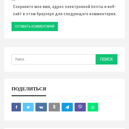
Сохраните мое имя, адрес электронной почты и веб-
сайт в этом браузере для следующего комментария.
ПОДЕЛИТЬСЯ