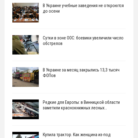
В Украине учебные заведения не откроются
до осени
Сутки в зоне ООС: боевики увеличили число
обстрелов
В Украине за месяц закрылись 13,3 тысяч
ФОПов
Редкие для Европы: в Винницкой области
заметили краснокнижных лесных…
Купила трактор. Как женщина из-под