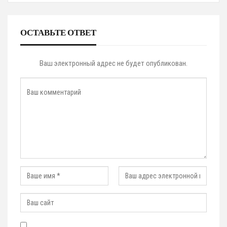
ОСТАВЬТЕ ОТВЕТ
Ваш электронный адрес не будет опубликован.