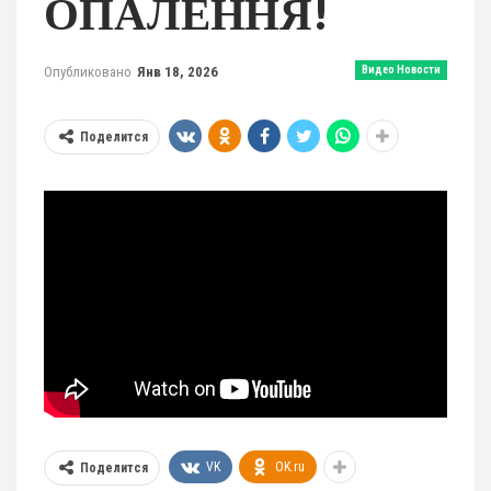
ОПАЛЕННЯ!
Опубликовано
Янв 18, 2026
Видео Новости
Поделится
VK
OK.ru
Поделится