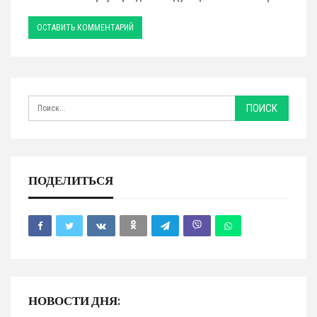
ПОДЕЛИТЬСЯ
НОВОСТИ ДНЯ: