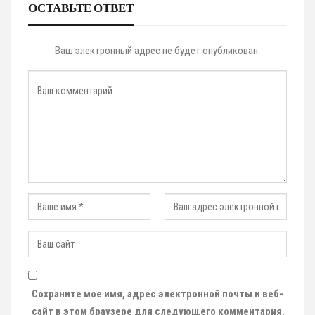
ОСТАВЬТЕ ОТВЕТ
Ваш электронный адрес не будет опубликован.
Сохраните мое имя, адрес электронной почты и веб-
сайт в этом браузере для следующего комментария.