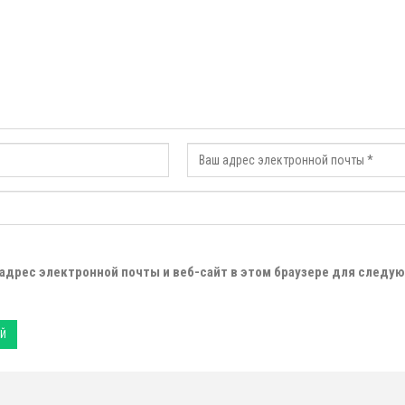
 адрес электронной почты и веб-сайт в этом браузере для следу