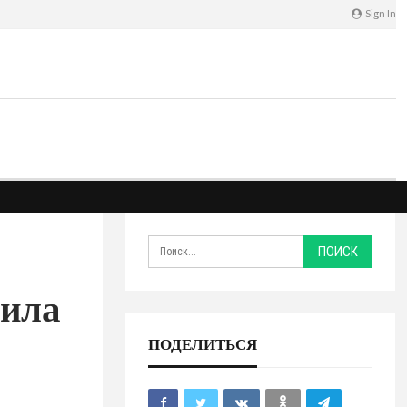
Sign In
лила
ПОДЕЛИТЬСЯ