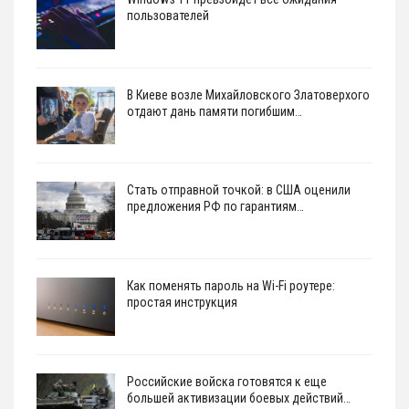
пользователей
В Киеве возле Михайловского Златоверхого
отдают дань памяти погибшим…
Стать отправной точкой: в США оценили
предложения РФ по гарантиям…
Как поменять пароль на Wi-Fi роутере:
простая инструкция
Российские войска готовятся к еще
большей активизации боевых действий…