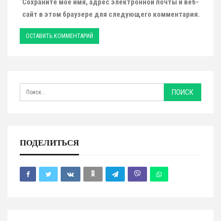
Сохраните мое имя, адрес электронной почты и веб-
сайт в этом браузере для следующего комментария.
ПОДЕЛИТЬСЯ