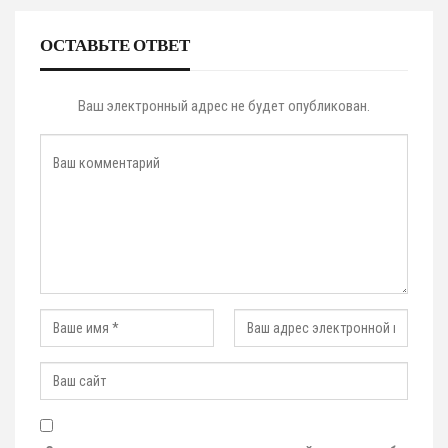
ОСТАВЬТЕ ОТВЕТ
Ваш электронный адрес не будет опубликован.