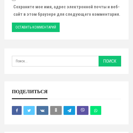
Сохраните мое имя, адрес электронной почты и веб-
сайт в этом браузере для следующего комментария.
ПОДЕЛИТЬСЯ