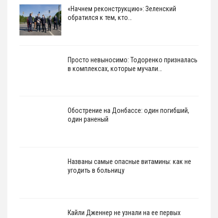
«Начнем реконструкцию»: Зеленский
обратился к тем, кто…
Просто невыносимо: Тодоренко призналась
в комплексах, которые мучали…
Обострение на Донбассе: один погибший,
один раненый
Названы самые опасные витамины: как не
угодить в больницу
Кайли Дженнер не узнали на ее первых