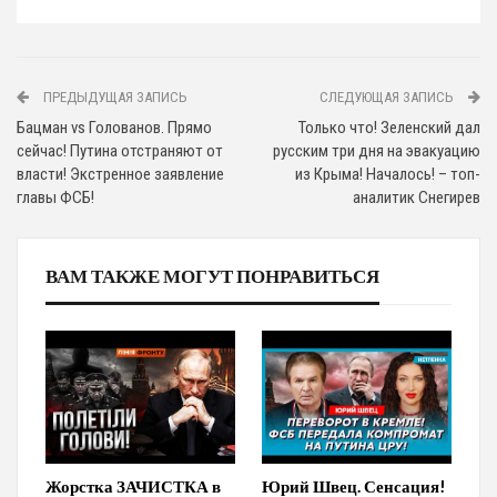
ПРЕДЫДУЩАЯ ЗАПИСЬ
СЛЕДУЮЩАЯ ЗАПИСЬ
Бацман vs Голованов. Прямо
Только что! Зеленский дал
сейчас! Путина отстраняют от
русским три дня на эвакуацию
власти! Экстренное заявление
из Крыма! Началось! – топ-
главы ФСБ!
аналитик Снегирев
ВАМ ТАКЖЕ МОГУТ ПОНРАВИТЬСЯ
Жорстка ЗАЧИСТКА в
Юрий Швец. Сенсация!