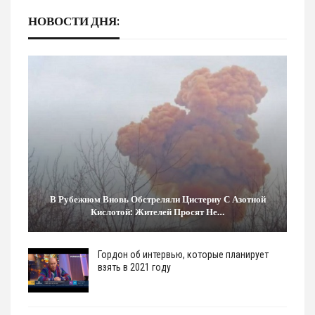
НОВОСТИ ДНЯ:
В Рубежном Вновь Обстреляли Цистерну С Азотной
Кислотой: Жителей Просят Не…
Гордон об интервью, которые планирует
взять в 2021 году