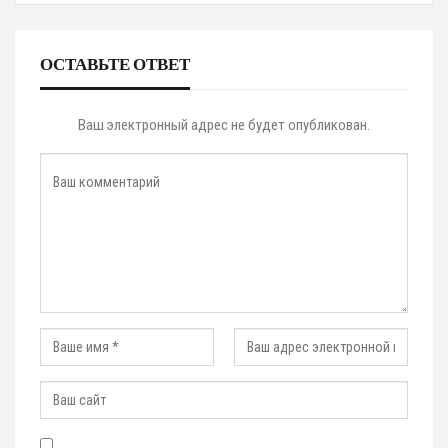
ОСТАВЬТЕ ОТВЕТ
Ваш электронный адрес не будет опубликован.