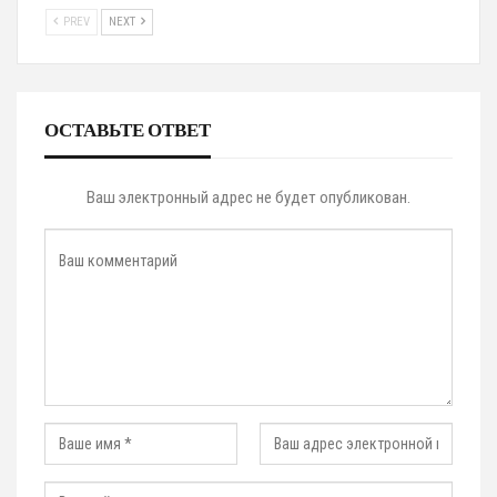
PREV
NEXT
ОСТАВЬТЕ ОТВЕТ
Ваш электронный адрес не будет опубликован.