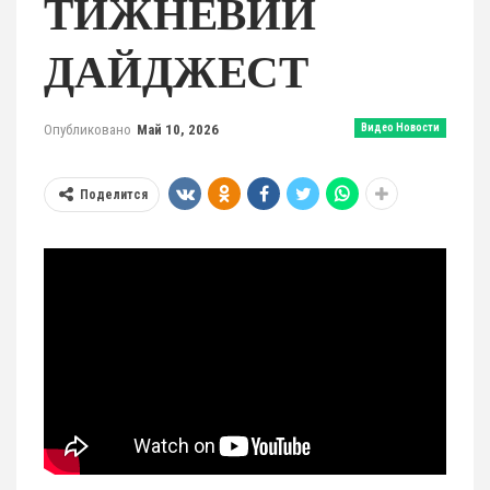
ТИЖНЕВИЙ
ДАЙДЖЕСТ
Опубликовано
Май 10, 2026
Видео Новости
Поделится