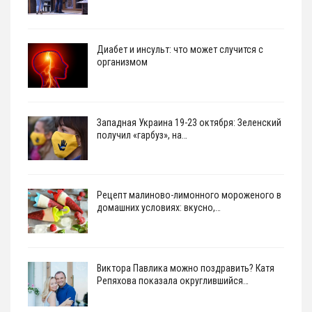
Диабет и инсульт: что может случится с
организмом
Западная Украина 19-23 октября: Зеленский
получил «гарбуз», на…
Рецепт малиново-лимонного мороженого в
домашних условиях: вкусно,…
Виктора Павлика можно поздравить? Катя
Репяхова показала округлившийся…