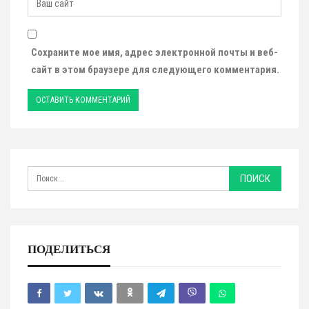
Сохраните мое имя, адрес электронной почты и веб-
сайт в этом браузере для следующего комментария.
ПОДЕЛИТЬСЯ