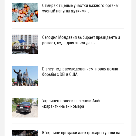
Отмирают целые участки важного органа:
ученый напугал жуткими…
Сегодня Молдавия выбирает президента и
решает, куда двигаться дальше…
Disney под расследованием: новая волна
борьбы с DEI в США
Украинец повесил на свою Audi
«карантинные» номера
В Украине продажи электрокаров упали на