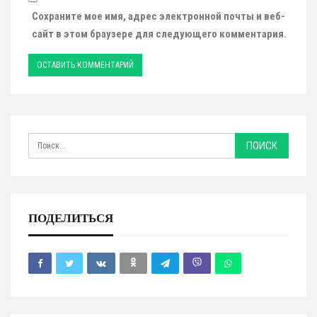
Сохраните мое имя, адрес электронной почты и веб-
сайт в этом браузере для следующего комментария.
ПОДЕЛИТЬСЯ