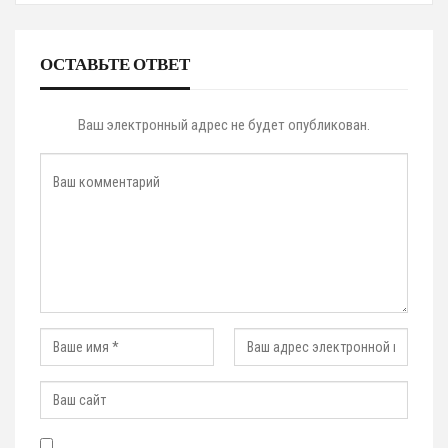
ОСТАВЬТЕ ОТВЕТ
Ваш электронный адрес не будет опубликован.