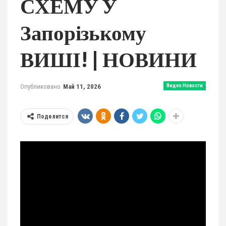
СХЕМУ У
Запорізькому
ВИШІ! | НОВИНИ
Опубликовано
Май 11, 2026
Видео Новости
Поделится