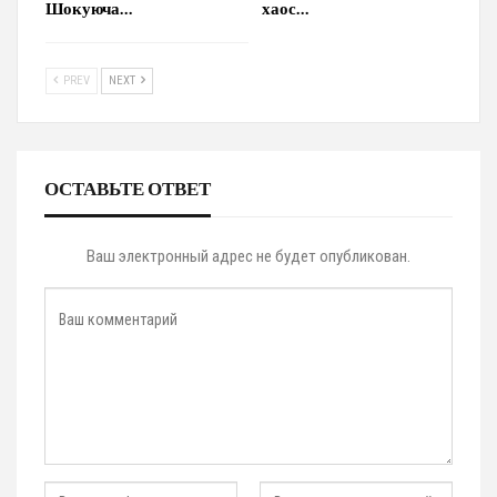
Шокуюча…
хаос…
PREV
NEXT
ОСТАВЬТЕ ОТВЕТ
Ваш электронный адрес не будет опубликован.