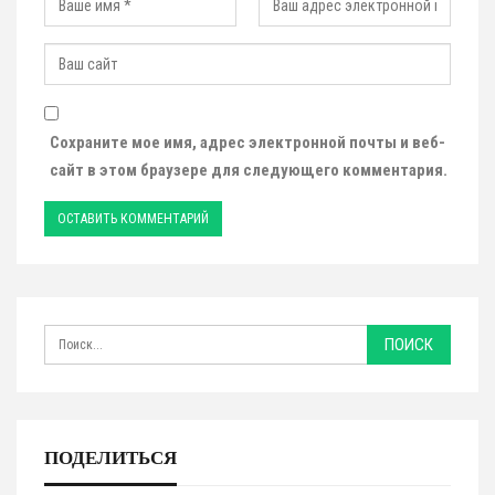
Сохраните мое имя, адрес электронной почты и веб-
сайт в этом браузере для следующего комментария.
ПОДЕЛИТЬСЯ