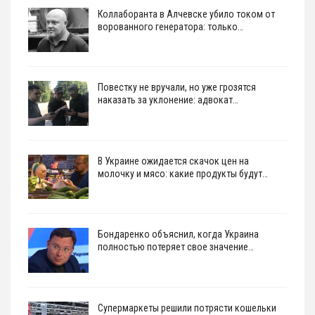
Коллаборанта в Алчевске убило током от
ворованного генератора: только…
Повестку не вручали, но уже грозятся
наказать за уклонение: адвокат…
В Украине ожидается скачок цен на
молочку и мясо: какие продукты будут…
Бондаренко объяснил, когда Украина
полностью потеряет свое значение…
Супермаркеты решили потрясти кошельки