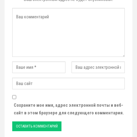
Сохраните мое имя, адрес электронной почты и веб-
сайт в этом браузере для следующего комментария.