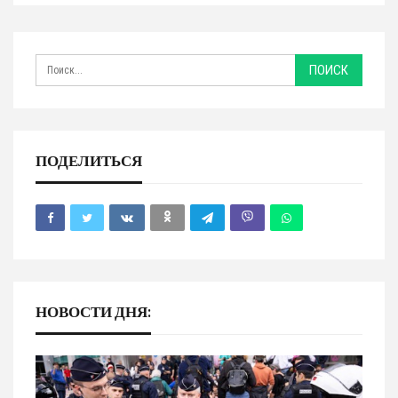
ПОДЕЛИТЬСЯ
НОВОСТИ ДНЯ: