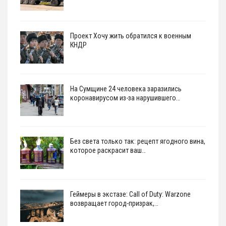
Проект Хочу жить обратился к военным
КНДР
На Сумщине 24 человека заразились
коронавирусом из-за нарушившего…
Без света только так: рецепт ягодного вина,
которое раскрасит ваш…
Геймеры в экстазе: Call of Duty: Warzone
возвращает город-призрак,…