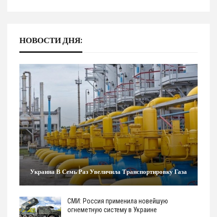
НОВОСТИ ДНЯ:
Украина В Семь Раз Увеличила Транспортировку Газа
СМИ: Россия применила новейшую
огнеметную систему в Украине