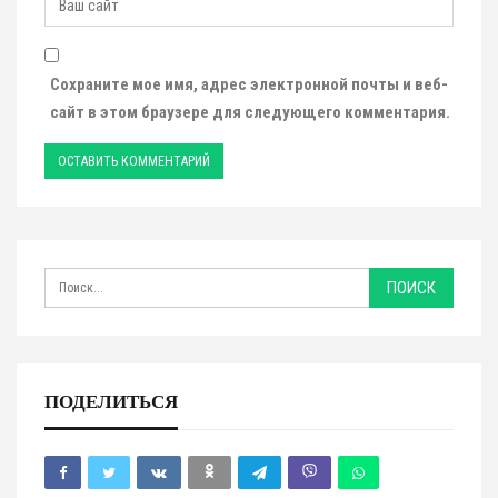
Сохраните мое имя, адрес электронной почты и веб-
сайт в этом браузере для следующего комментария.
ПОДЕЛИТЬСЯ