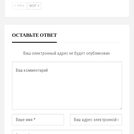
PREV
NEXT
ОСТАВЬТЕ ОТВЕТ
Ваш электронный адрес не будет опубликован.