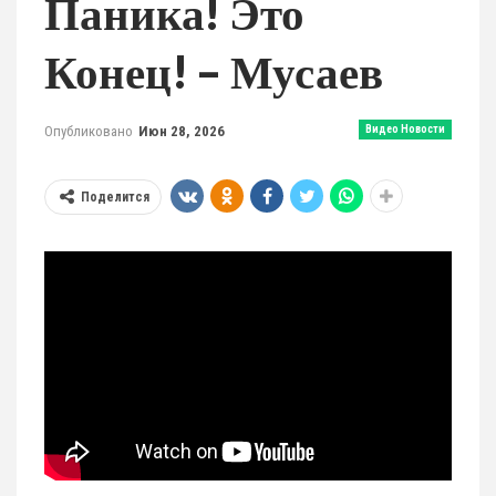
Паника! Это
Конец! – Мусаев
Опубликовано
Июн 28, 2026
Видео Новости
Поделится