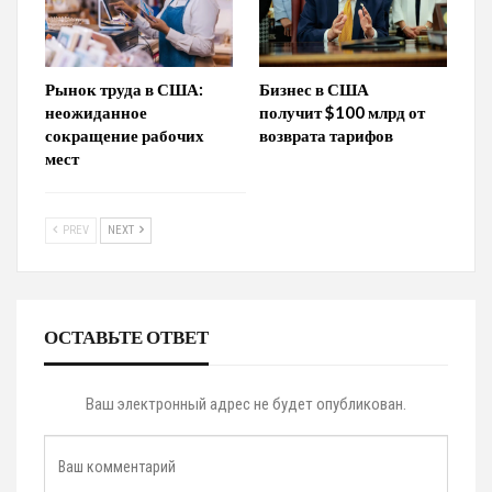
Рынок труда в США:
Бизнес в США
неожиданное
получит $100 млрд от
сокращение рабочих
возврата тарифов
мест
PREV
NEXT
ОСТАВЬТЕ ОТВЕТ
Ваш электронный адрес не будет опубликован.