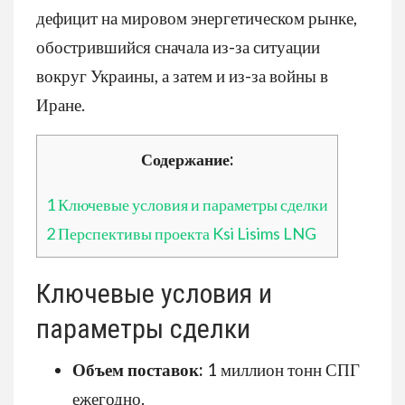
дефицит на мировом энергетическом рынке,
обострившийся сначала из-за ситуации
вокруг Украины, а затем и из-за войны в
Иране.
Содержание:
1
Ключевые условия и параметры сделки
2
Перспективы проекта Ksi Lisims LNG
Ключевые условия и
параметры сделки
Объем поставок:
1 миллион тонн СПГ
ежегодно.