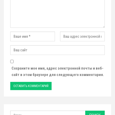
Сохраните мое имя, адрес электронной почты и веб-
сайт в этом браузере для следующего комментария.