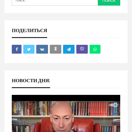
ПОДЕЛИТЬСЯ
НОВОСТИ ДНЯ: