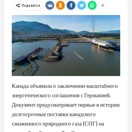
Поделится
Канада объявила о заключении масштабного
энергетического соглашения с Германией.
Документ предусматривает первые в истории
долгосрочные поставки канадского
сжиженного природного газа (СПГ) на