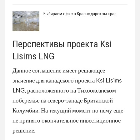
Выбираем офис в Краснодарском крае
Перспективы проекта Ksi
Lisims LNG
Данное соглашение имеет решающее
значение для канадского проекта Ksi Lisims
LNG, расположенного на Тихоокеанском
побережье на северо-западе Британской
Колумбии. На текущий момент по нему еще
не принято окончательное инвестиционное
решение.