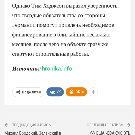
Однако Тим Ходжсон выразил уверенность,
что твердые обязательства со стороны
Германии помогут привлечь необходимое
финансирование в ближайшие несколько
месяцев, после чего на объекте сразу же
стартуют строительные работы.
Источник:
hronika.info
VK
OK.ru
Поделится
ПРЕДЫДУЩАЯ ЗАПИСЬ
СЛЕДУЮЩАЯ ЗАПИСЬ
Михаил Бродский. Зеленский в
😱 США «ЕВАКУЮЮТЬ