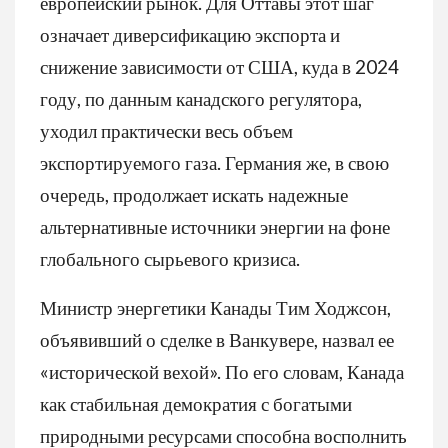
европейский рынок. Для Оттавы этот шаг
означает диверсификацию экспорта и
снижение зависимости от США, куда в 2024
году, по данным канадского регулятора,
уходил практически весь объем
экспортируемого газа. Германия же, в свою
очередь, продолжает искать надежные
альтернативные источники энергии на фоне
глобального сырьевого кризиса.
Министр энергетики Канады Тим Ходжсон,
объявивший о сделке в Ванкувере, назвал ее
«исторической вехой». По его словам, Канада
как стабильная демократия с богатыми
природными ресурсами способна восполнить