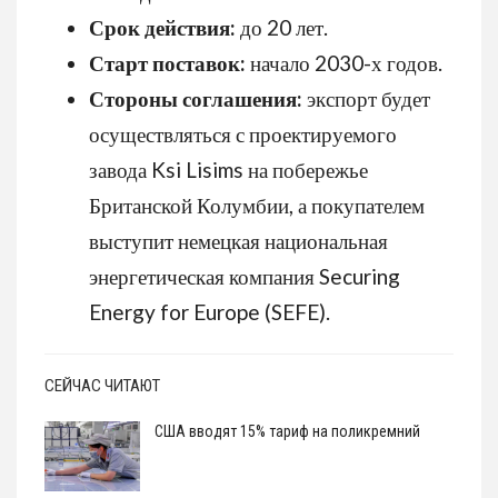
Срок действия:
до 20 лет.
Старт поставок:
начало 2030-х годов.
Стороны соглашения:
экспорт будет
осуществляться с проектируемого
завода Ksi Lisims на побережье
Британской Колумбии, а покупателем
выступит немецкая национальная
энергетическая компания Securing
Energy for Europe (SEFE).
СЕЙЧАС ЧИТАЮТ
США вводят 15% тариф на поликремний