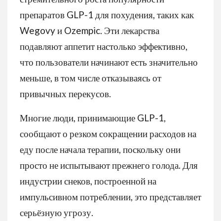
препаратов GLP-1 для похудения, таких как
Wegovy и Ozempic. Эти лекарства
подавляют аппетит настолько эффективно,
что пользователи начинают есть значительно
меньше, в том числе отказываясь от
привычных перекусов.
Многие люди, принимающие GLP-1,
сообщают о резком сокращении расходов на
еду после начала терапии, поскольку они
просто не испытывают прежнего голода. Для
индустрии снеков, построенной на
импульсивном потреблении, это представляет
серьёзную угрозу.