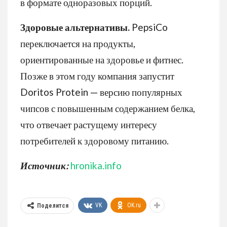
в формате одноразовых порций.
Здоровые альтернативы.
PepsiCo
переключается на продукты,
ориентированные на здоровье и фитнес.
Позже в этом году компания запустит
Doritos Protein — версию популярных
чипсов с повышенным содержанием белка,
что отвечает растущему интересу
потребителей к здоровому питанию.
Источник:
hronika.info
VK
OK.ru
Поделится