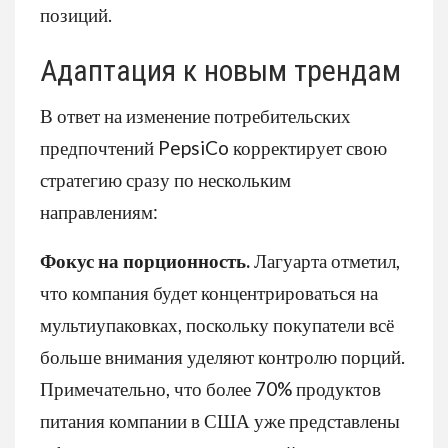
позиций.
Адаптация к новым трендам
В ответ на изменение потребительских
предпочтений PepsiCo корректирует свою
стратегию сразу по нескольким
направлениям:
Фокус на порционность.
Лагуарта отметил,
что компания будет концентрироваться на
мультиупаковках, поскольку покупатели всё
больше внимания уделяют контролю порций.
Примечательно, что более 70% продуктов
питания компании в США уже представлены