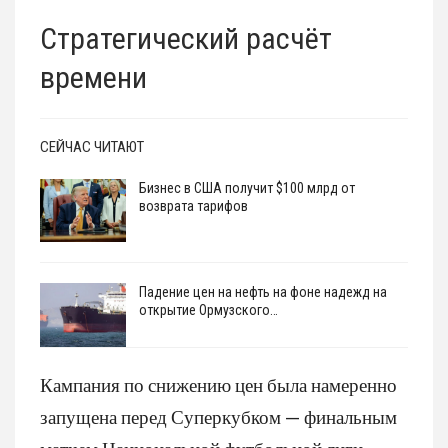
Стратегический расчёт
времени
СЕЙЧАС ЧИТАЮТ
Бизнес в США получит $100 млрд от
возврата тарифов
Падение цен на нефть на фоне надежд на
открытие Ормузского…
Кампания по снижению цен была намеренно
запущена перед Суперкубком — финальным