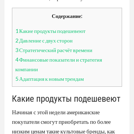
Содержание:
1
Какие продукты подешевеют
2
Давление с двух сторон
3
Стратегический расчёт времени
4
Финансовые показатели и стратегия
компании
5
Адаптация к новым трендам
Какие продукты подешевеют
Начиная с этой недели американские
покупатели смогут приобретать по более
низким ценам такие культовые бренды, как