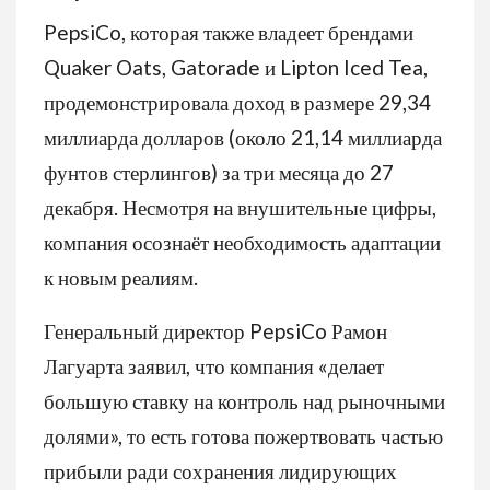
PepsiCo, которая также владеет брендами
Quaker Oats, Gatorade и Lipton Iced Tea,
продемонстрировала доход в размере 29,34
миллиарда долларов (около 21,14 миллиарда
фунтов стерлингов) за три месяца до 27
декабря. Несмотря на внушительные цифры,
компания осознаёт необходимость адаптации
к новым реалиям.
Генеральный директор PepsiCo Рамон
Лагуарта заявил, что компания «делает
большую ставку на контроль над рыночными
долями», то есть готова пожертвовать частью
прибыли ради сохранения лидирующих