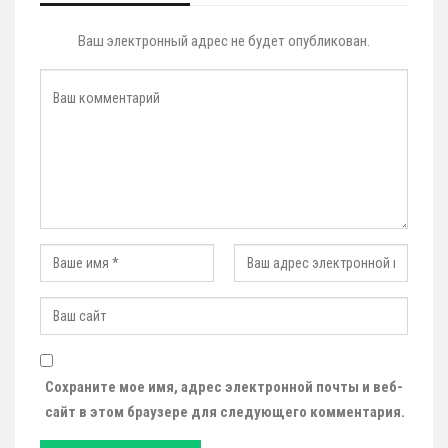
Ваш электронный адрес не будет опубликован.
Сохраните мое имя, адрес электронной почты и веб-
сайт в этом браузере для следующего комментария.