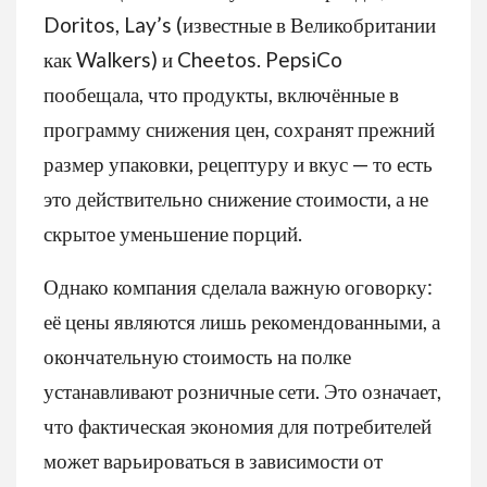
Doritos, Lay’s (известные в Великобритании
как Walkers) и Cheetos. PepsiCo
пообещала, что продукты, включённые в
программу снижения цен, сохранят прежний
размер упаковки, рецептуру и вкус — то есть
это действительно снижение стоимости, а не
скрытое уменьшение порций.
Однако компания сделала важную оговорку:
её цены являются лишь рекомендованными, а
окончательную стоимость на полке
устанавливают розничные сети. Это означает,
что фактическая экономия для потребителей
может варьироваться в зависимости от