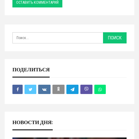
ПОДЕЛИТЬСЯ
НОВОСТИ ДНЯ: