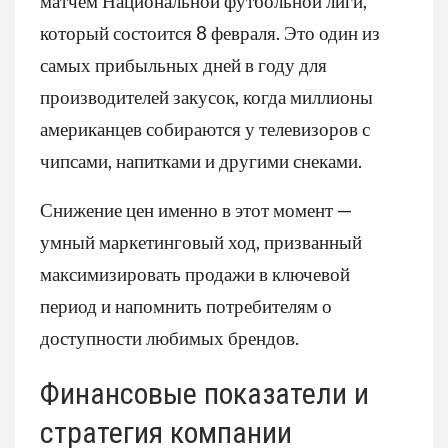
матчем Национальной футбольной лиги,
который состоится 8 февраля. Это один из
самых прибыльных дней в году для
производителей закусок, когда миллионы
американцев собираются у телевизоров с
чипсами, напитками и другими снеками.
Снижение цен именно в этот момент —
умный маркетинговый ход, призванный
максимизировать продажи в ключевой
период и напомнить потребителям о
доступности любимых брендов.
Финансовые показатели и
стратегия компании