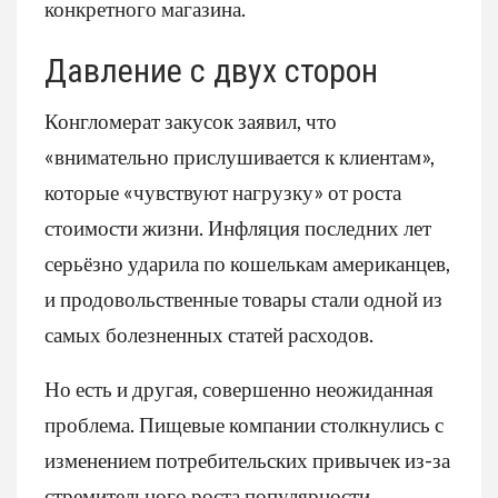
конкретного магазина.
Давление с двух сторон
Конгломерат закусок заявил, что
«внимательно прислушивается к клиентам»,
которые «чувствуют нагрузку» от роста
стоимости жизни. Инфляция последних лет
серьёзно ударила по кошелькам американцев,
и продовольственные товары стали одной из
самых болезненных статей расходов.
Но есть и другая, совершенно неожиданная
проблема. Пищевые компании столкнулись с
изменением потребительских привычек из-за
стремительного роста популярности