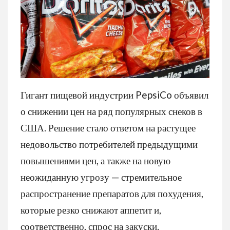
Гигант пищевой индустрии PepsiCo объявил
о снижении цен на ряд популярных снеков в
США. Решение стало ответом на растущее
недовольство потребителей предыдущими
повышениями цен, а также на новую
неожиданную угрозу — стремительное
распространение препаратов для похудения,
которые резко снижают аппетит и,
соответственно, спрос на закуски.