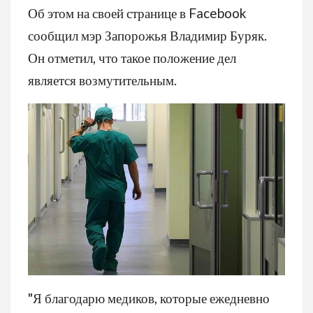
Об этом на своей странице в Facebook
сообщил мэр Запорожья Владимир Буряк.
Он отметил, что такое положение дел
является возмутительным.
"Я благодарю медиков, которые ежедневно