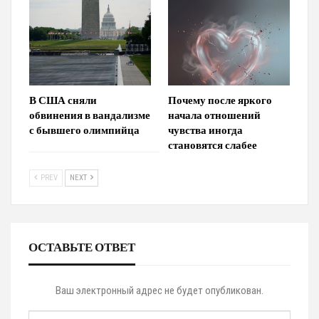
В США сняли
Почему после яркого
обвинения в вандализме
начала отношений
с бывшего олимпийца
чувства иногда
становятся слабее
PREV
NEXT
ОСТАВЬТЕ ОТВЕТ
Ваш электронный адрес не будет опубликован.