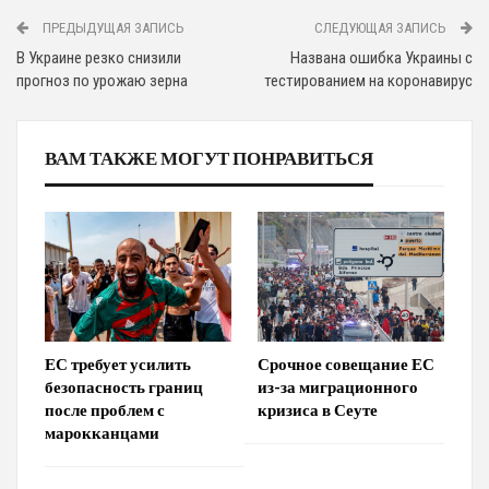
ПРЕДЫДУЩАЯ ЗАПИСЬ
СЛЕДУЮЩАЯ ЗАПИСЬ
В Украине резко снизили
Названа ошибка Украины с
прогноз по урожаю зерна
тестированием на коронавирус
ВАМ ТАКЖЕ МОГУТ ПОНРАВИТЬСЯ
ЕС требует усилить
Срочное совещание ЕС
безопасность границ
из-за миграционного
после проблем с
кризиса в Сеуте
марокканцами