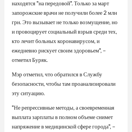
находятся "на передовой". Только за март
запорожские врачи не получили более 2 млн
грн. Это вызывает не только возмущение, но
и провоцирует социальный взрыв среди тех,
кто лечит больных коронавирусом, и
ежедневно рискует своим здоровьем", –
отметил Буряк.
Мэр отметил, что обратился в Службу
безопасности, чтобы там проанализировали
эту ситуацию.
"Не репрессивные методы, а своевременная
выплата зарплаты в полном объеме снимет
напряжение в медицинской сфере города", –