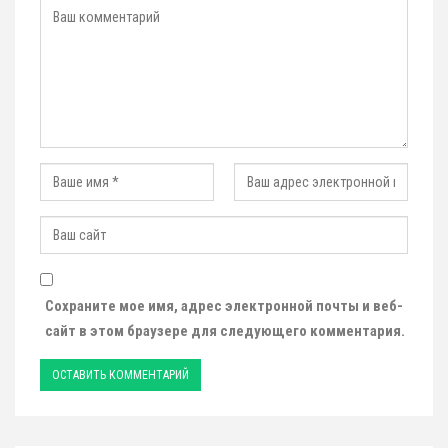
Сохраните мое имя, адрес электронной почты и веб-
сайт в этом браузере для следующего комментария.