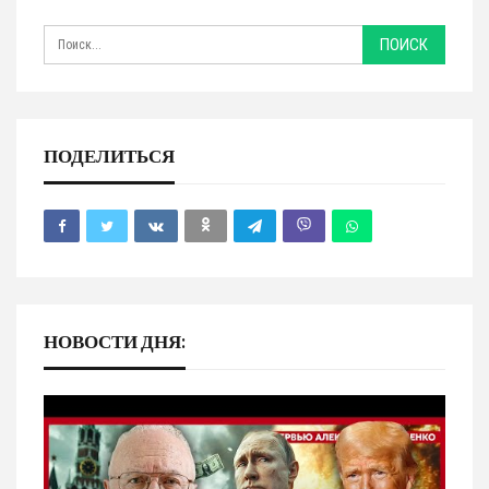
ПОДЕЛИТЬСЯ
НОВОСТИ ДНЯ: