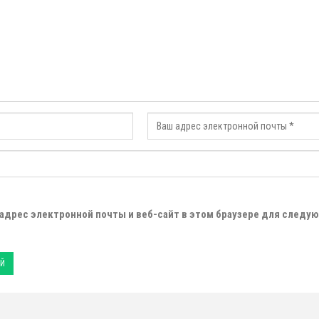
 адрес электронной почты и веб-сайт в этом браузере для следу