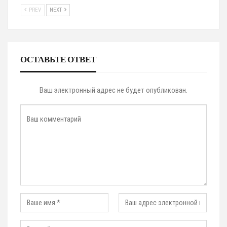
PREV
NEXT
ОСТАВЬТЕ ОТВЕТ
Ваш электронный адрес не будет опубликован.