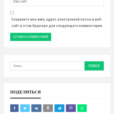
Сохраните мое имя, адрес электронной почты и веб-
сайт в этом браузере для следующего комментария.
ПОДЕЛИТЬСЯ