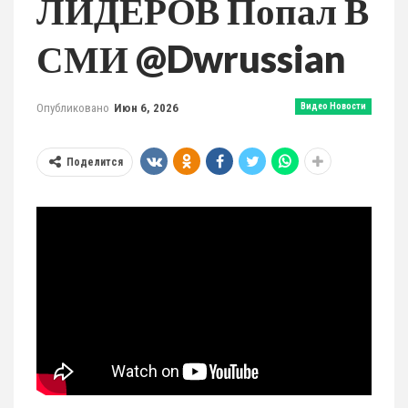
ЛИДЕРОВ Попал В
СМИ @dwrussian
Опубликовано
Июн 6, 2026
Видео Новости
Поделится