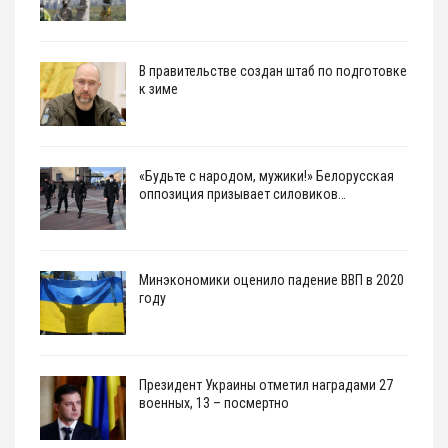
В правительстве создан штаб по подготовке
к зиме
«Будьте с народом, мужики!» Белорусская
оппозиция призывает силовиков…
Минэкономики оценило падение ВВП в 2020
году
Президент Украины отметил наградами 27
военных, 13 – посмертно