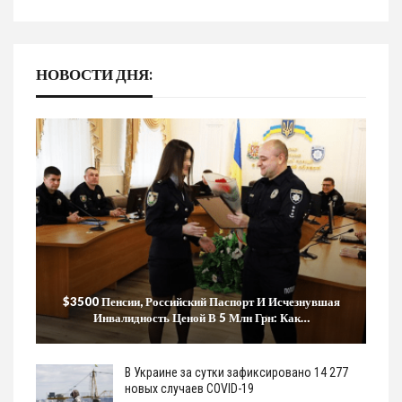
НОВОСТИ ДНЯ:
$3500 Пенсии, Российский Паспорт И Исчезнувшая
Инвалидность Ценой В 5 Млн Грн: Как…
В Украине за сутки зафиксировано 14 277
новых случаев COVID-19