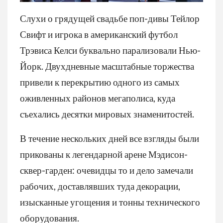
Слухи о грядущей свадьбе поп-дивы Тейлор
Свифт и игрока в американский футбол
Трэвиса Келси буквально парализовали Нью-
Йорк. Двухдневные масштабные торжества
привели к перекрытию одного из самых
оживленных районов мегаполиса, куда
съехались десятки мировых знаменитостей.
В течение нескольких дней все взгляды были
прикованы к легендарной арене Мэдисон-
сквер-гарден: очевидцы то и дело замечали
рабочих, доставлявших туда декорации,
изысканные угощения и тонны технического
оборудования.