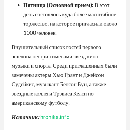
Пятница (Основной прием):
В этот
день состоялось куда более масштабное
торжество, на которое пригласили около
1000 человек.
Внушительный список гостей первого
эшелона пестрил именами звезд кино,
музыки и спорта. Среди приглашенных были
замечены актеры Хью Грант и Джейсон
Судейкис, музыкант Бенсон Бун, а также
звездные коллеги Трэвиса Келси по
американскому футболу.
Источник:
hronika.info