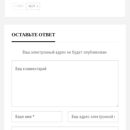
PREV
NEXT
ОСТАВЬТЕ ОТВЕТ
Ваш электронный адрес не будет опубликован.