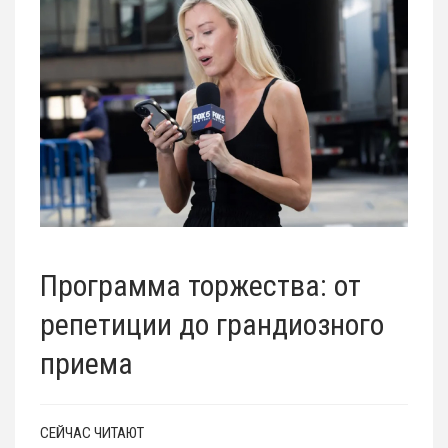
Программа торжества: от
репетиции до грандиозного
приема
СЕЙЧАС ЧИТАЮТ