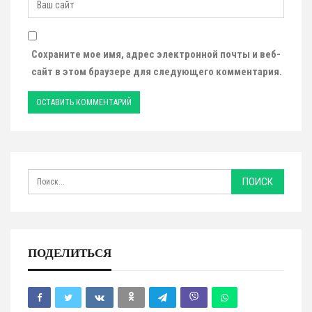
Сохраните мое имя, адрес электронной почты и веб-
сайт в этом браузере для следующего комментария.
ПОДЕЛИТЬСЯ