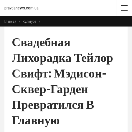
pravdanews.com.ua
Главная
Культура
Свадебная
Лихорадка Тейлор
Свифт: Мэдисон-
Сквер-Гарден
Превратился В
Главную