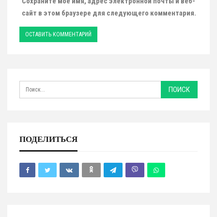
Сохраните мое имя, адрес электронной почты и веб-
сайт в этом браузере для следующего комментария.
ПОДЕЛИТЬСЯ