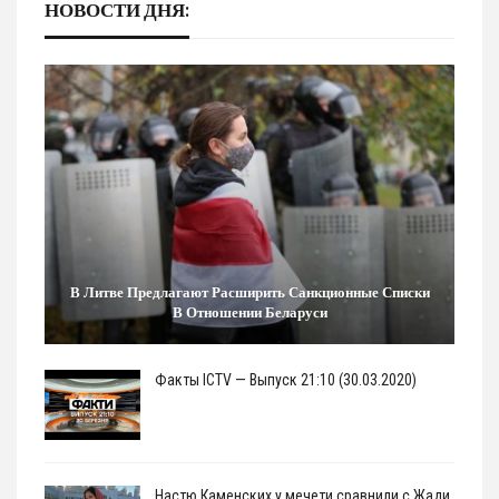
НОВОСТИ ДНЯ:
В Литве Предлагают Расширить Санкционные Списки
В Отношении Беларуси
Факты ICTV — Выпуск 21:10 (30.03.2020)
Настю Каменских у мечети сравнили с Жади