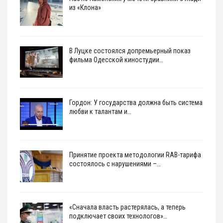
из «Клона»
В Луцке состоялся допремьерный показ
фильма Одесской киностудии…
Гордон: У государства должна быть система
любви к талантам и…
Принятие проекта методологии RAB-тарифа
состоялось с нарушениями –…
«Сначала власть растерялась, а теперь
подключает своих технологов»…