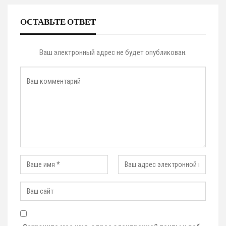
ОСТАВЬТЕ ОТВЕТ
Ваш электронный адрес не будет опубликован.