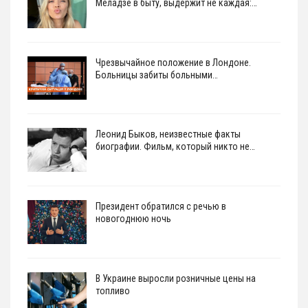
Меладзе в быту, выдержит не каждая:…
Чрезвычайное положение в Лондоне.
Больницы забиты больными…
Леонид Быков, неизвестные факты
биографии. Фильм, который никто не…
Президент обратился с речью в
новогоднюю ночь
В Украине выросли розничные цены на
топливо