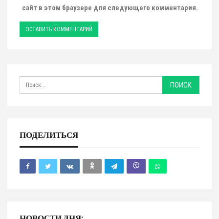
сайт в этом браузере для следующего комментария.
ПОДЕЛИТЬСЯ
НОВОСТИ ДНЯ: