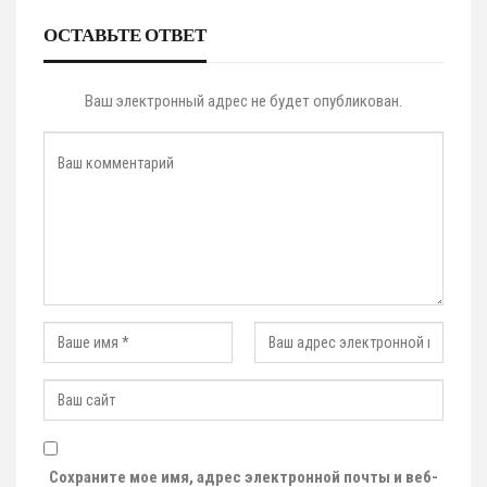
ОСТАВЬТЕ ОТВЕТ
Ваш электронный адрес не будет опубликован.
Сохраните мое имя, адрес электронной почты и веб-