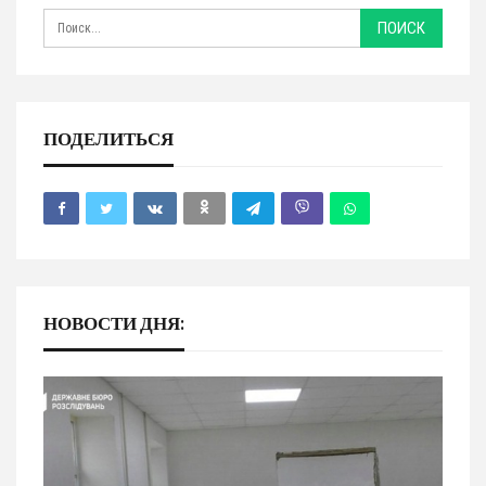
ПОДЕЛИТЬСЯ
НОВОСТИ ДНЯ: