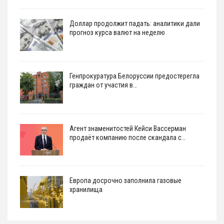
Доллар продолжит падать: аналитики дали
прогноз курса валют на неделю
Генпрокуратура Белоруссии предостерегла
граждан от участия в…
Агент знаменитостей Кейси Вассерман
продаёт компанию после скандала с…
Европа досрочно заполнила газовые
хранилища