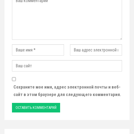
Сохраните мое имя, адрес электронной почты и веб-
сайт в этом браузере для следующего комментария.