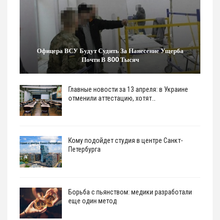
Офицера ВСУ Будут Судить За Нанесение Ущерба
Почти В 800 Тысяч
Главные новости за 13 апреля: в Украине
отменили аттестацию, хотят…
Кому подойдет студия в центре Санкт-
Петербурга
Борьба с пьянством: медики разработали
еще один метод