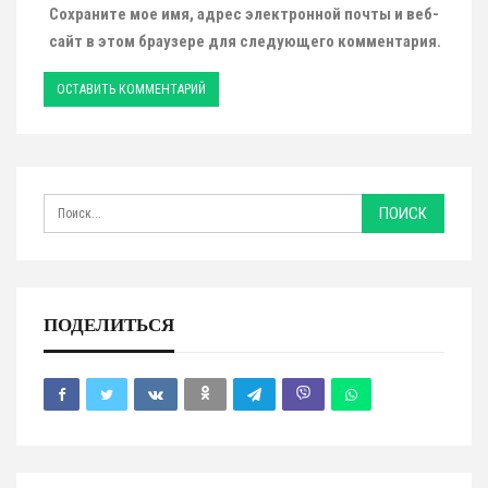
Сохраните мое имя, адрес электронной почты и веб-
сайт в этом браузере для следующего комментария.
ПОДЕЛИТЬСЯ