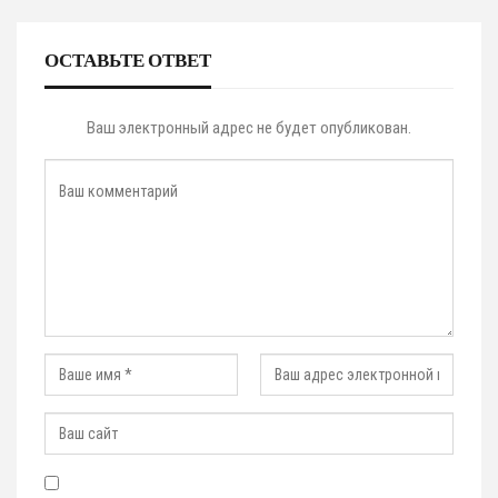
ОСТАВЬТЕ ОТВЕТ
Ваш электронный адрес не будет опубликован.