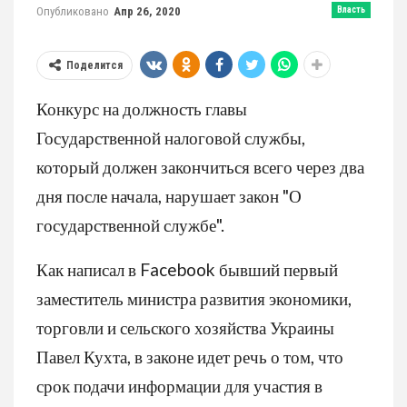
Опубликовано
Апр 26, 2020
Власть
Поделится
Конкурс на должность главы
Государственной налоговой службы,
который должен закончиться всего через два
дня после начала, нарушает закон "О
государственной службе".
Как написал в Facebook бывший первый
заместитель министра развития экономики,
торговли и сельского хозяйства Украины
Павел Кухта, в законе идет речь о том, что
срок подачи информации для участия в