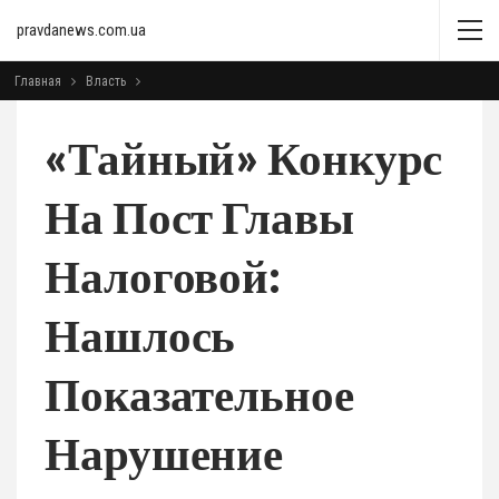
pravdanews.com.ua
Главная
Власть
«Тайный» Конкурс
На Пост Главы
Налоговой:
Нашлось
Показательное
Нарушение