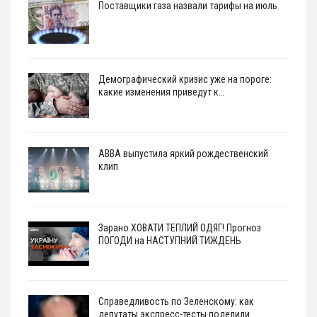
Поставщики газа назвали тарифы на июль
Демографический кризис уже на пороге:
какие изменения приведут к…
АВВА выпустила яркий рождественский
клип
Зарано ХОВАТИ ТЕПЛИЙ ОДЯГ! Прогноз
ПОГОДИ на НАСТУПНИЙ ТИЖДЕНЬ
Справедливость по Зеленскому: как
депутаты экспресс-тесты поделили