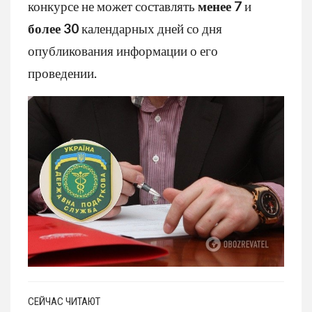
конкурсе не может составлять
менее 7
и
более 30
календарных дней со дня
опубликования информации о его
проведении.
СЕЙЧАС ЧИТАЮТ