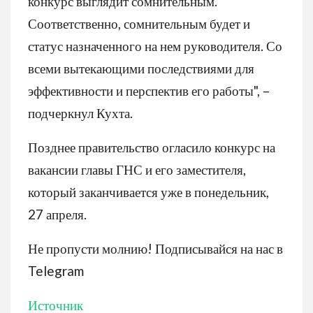
конкурс выглядит сомнительным.
Соответственно, сомнительным будет и
статус назначенного на нем руководителя. Со
всеми вытекающими последствиями для
эффективности и перспектив его работы", –
подчеркнул Кухта.
Позднее правительство огласило конкурс на
вакансии главы ГНС и его заместителя,
который заканчивается уже в понедельник,
27 апреля.
Не пропусти молнию! Подписывайся на нас в
Telegram
Источник