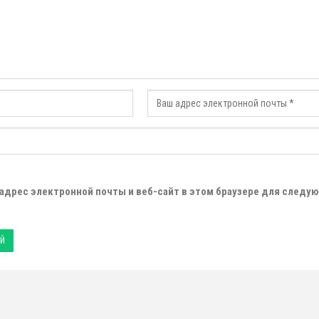
 адрес электронной почты и веб-сайт в этом браузере для следу