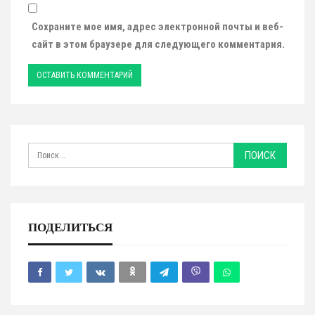
Сохраните мое имя, адрес электронной почты и веб-
сайт в этом браузере для следующего комментария.
ПОДЕЛИТЬСЯ