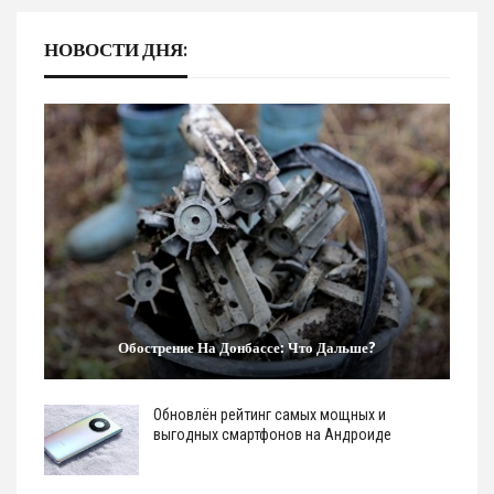
НОВОСТИ ДНЯ:
Обострение На Донбассе: Что Дальше?
Обновлён рейтинг самых мощных и
выгодных смартфонов на Андроиде