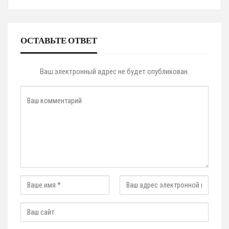
ОСТАВЬТЕ ОТВЕТ
Ваш электронный адрес не будет опубликован.