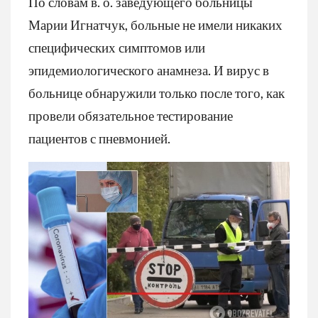
По словам в. о. заведующего больницы
Марии Игнатчук, больные не имели никаких
специфических симптомов или
эпидемиологического анамнеза. И вирус в
больнице обнаружили только после того, как
провели обязательное тестирование
пациентов с пневмонией.