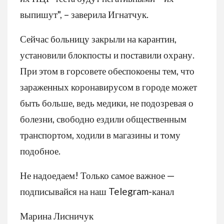
выпишут", – заверила Игнатчук.
Сейчас больницу закрыли на карантин,
установили блокпосты и поставили охрану.
При этом в горсовете обеспокоены тем, что
зараженных коронавирусом в городе может
быть больше, ведь медики, не подозревая о
болезни, свободно ездили общественным
транспортом, ходили в магазины и тому
подобное.
Не надоедаем! Только самое важное —
подписывайся на наш Telegram-канал
Марина Лисничук