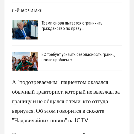
СЕЙЧАС ЧИТАЮТ
Трамп снова пытается ограничить
гражданство по праву…
ЕС требует усилить безопасность границ
после проблем с…
А "подозреваемым" пациентом оказался
обычный тракторист, который не выезжал за
границу и не общался с теми, кто оттуда
вернулся. Об этом говорится в сюжете
"Надзвичайних новин" на ICTV.