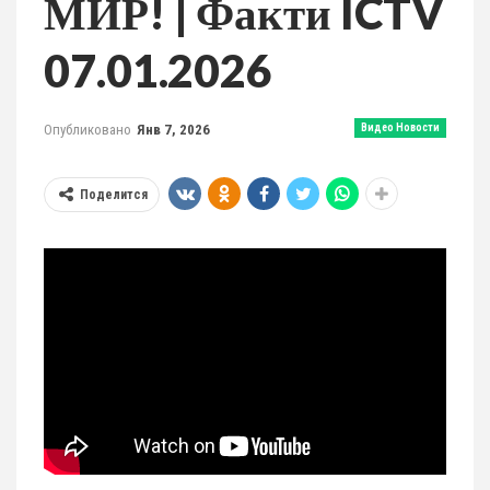
МИР! | Факти ICTV
07.01.2026
Опубликовано
Янв 7, 2026
Видео Новости
Поделится