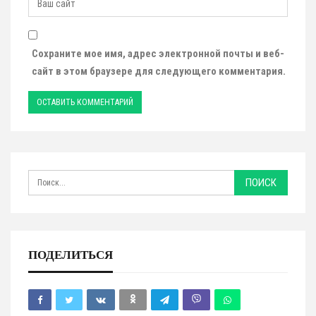
Сохраните мое имя, адрес электронной почты и веб-
сайт в этом браузере для следующего комментария.
ПОДЕЛИТЬСЯ