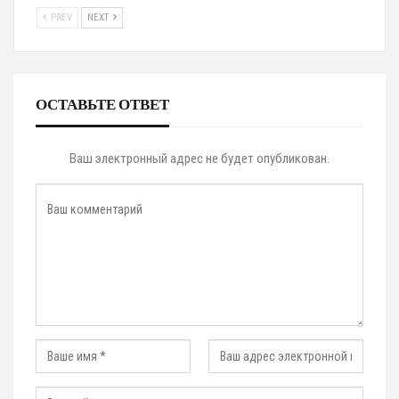
PREV
NEXT
ОСТАВЬТЕ ОТВЕТ
Ваш электронный адрес не будет опубликован.