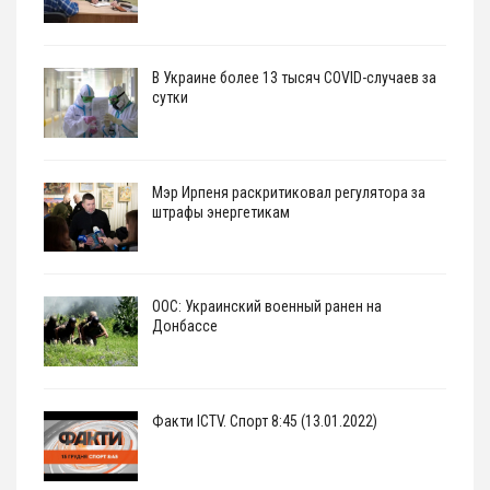
В Украине более 13 тысяч COVID-случаев за
сутки
Мэр Ирпеня раскритиковал регулятора за
штрафы энергетикам
ООС: Украинский военный ранен на
Донбассе
Факти ICTV. Спорт 8:45 (13.01.2022)