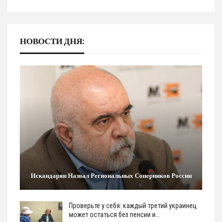
НОВОСТИ ДНЯ:
Искандарян Назвал Региональных Соперников России
Проверьте у себя: каждый третий украинец
может остаться без пенсии и…