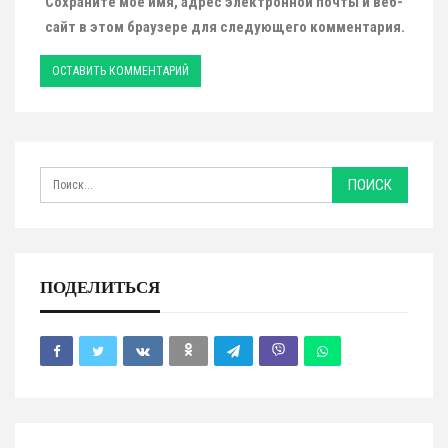
Сохраните мое имя, адрес электронной почты и веб-
сайт в этом браузере для следующего комментария.
ПОДЕЛИТЬСЯ