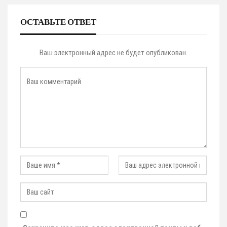
ОСТАВЬТЕ ОТВЕТ
Ваш электронный адрес не будет опубликован.