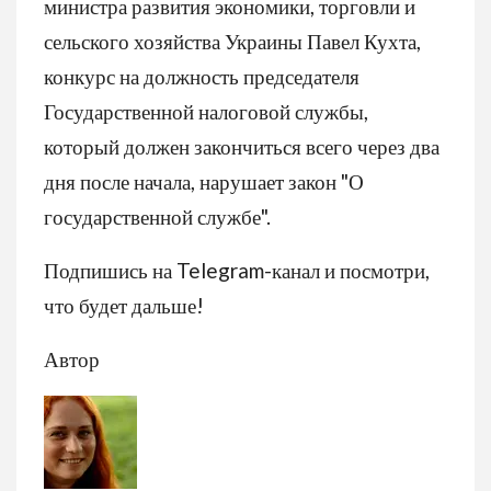
министра развития экономики, торговли и
сельского хозяйства Украины Павел Кухта,
конкурс на должность председателя
Государственной налоговой службы,
который должен закончиться всего через два
дня после начала, нарушает закон "О
государственной службе".
Подпишись на Telegram-канал и посмотри,
что будет дальше!
Автор