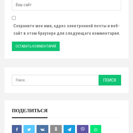
Сохраните мое имя, адрес электронной почты и веб-
сайт в этом браузере для следующего комментария.
ПОДЕЛИТЬСЯ