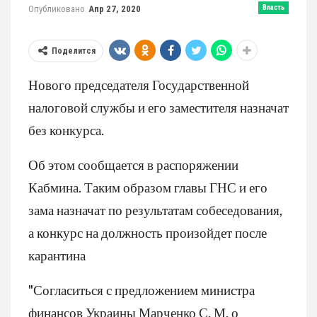
Опубликовано
Апр 27, 2020
Власть
Поделится
Нового председателя Государственной
налоговой службы и его заместителя назначат
без конкурса.
Об этом сообщается в распоряжении
Кабмина. Таким образом главы ГНС и его
зама назначат по результатам собеседования,
а конкурс на должность произойдет после
карантина
"Согласиться с предложением министра
финансов Украины Марченко С. М. о