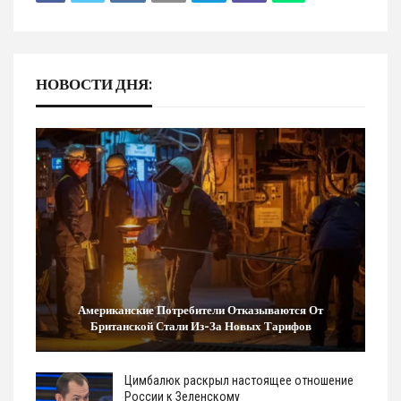
НОВОСТИ ДНЯ:
Американские Потребители Отказываются От
Британской Стали Из-За Новых Тарифов
Цимбалюк раскрыл настоящее отношение
России к Зеленскому