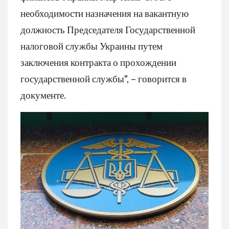
необходимости назначения на вакантную
должность Председателя Государственной
налоговой службы Украины путем
заключения контракта о прохождении
государственной службы", – говорится в
документе.