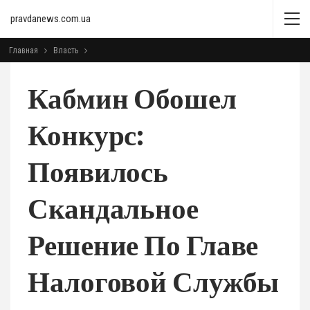
pravdanews.com.ua
Главная
Власть
Кабмин Обошел
Конкурс:
Появилось
Скандальное
Решение По Главе
Налоговой Службы