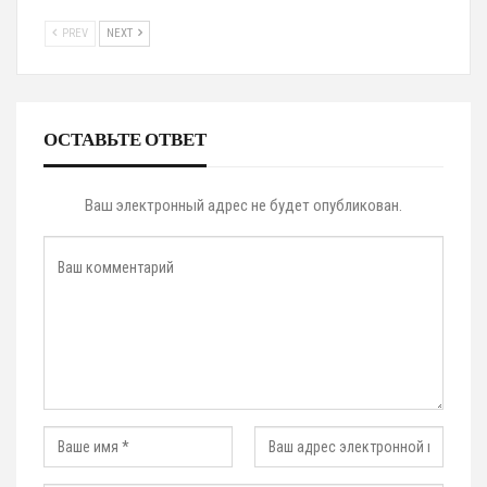
PREV
NEXT
ОСТАВЬТЕ ОТВЕТ
Ваш электронный адрес не будет опубликован.