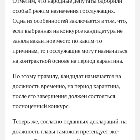
Отметим, что народные депутаты одобрили
особый режим назначения госслужащих.
Одна из особенностей заключается в том, что,
если выбранная на конкурсе кандидатура не
заняла вакантное место по каким-то
причинам, то госслужащие могут назначаться
на контрактной основе на период карантина.
По этому правилу, кандидат назначается на
должность временно, на период карантина,
после его завершения должен состояться
полноценный конкурс.
Теперь же, согласно поданных деклараций, на
должность главы таможни претендует экс-