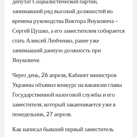
депутат Социалистической партии,
занимавший ряд высокий должностей во
времена руководства Виктора Януковича –
Сергей Цушко, а его заместителем собирается
стать Алексей Любченко, ранее уже
занимааший данную должность при
Януковиче.
Через день, 26 апреля, Кабинет министров
Украины объявил конкурс на вакансии главы
Государственной налоговой службы и его
заместителя, который заканчивается уже в
понедельник, 27 апреля.
Как написал бывший первый заместитель