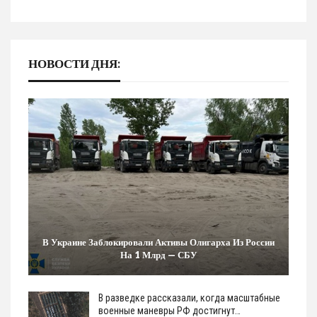
НОВОСТИ ДНЯ:
В Украине Заблокировали Активы Олигарха Из России
На 1 Млрд — СБУ
В разведке рассказали, когда масштабные
военные маневры РФ достигнут…