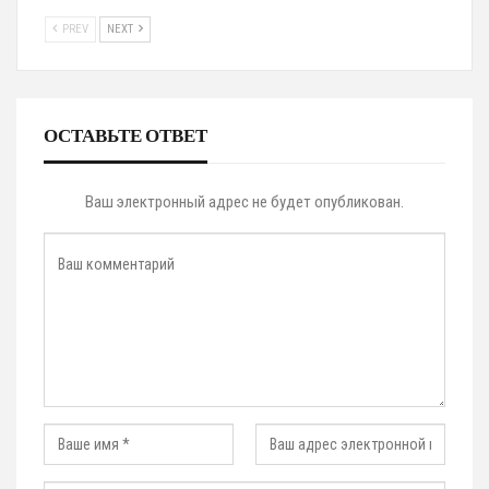
PREV
NEXT
ОСТАВЬТЕ ОТВЕТ
Ваш электронный адрес не будет опубликован.