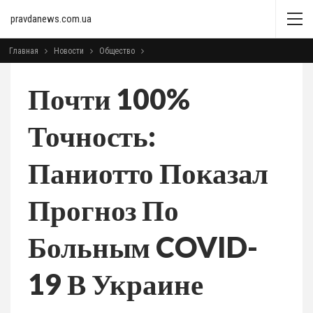
pravdanews.com.ua
Главная
Новости
Общество
Почти 100%
Точность:
Паниотто Показал
Прогноз По
Больным COVID-
19 В Украине