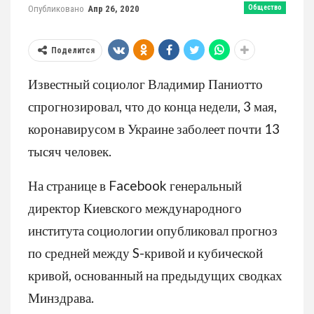
Опубликовано
Апр 26, 2020
Общество
Поделится
Известный социолог Владимир Паниотто
спрогнозировал, что до конца недели, 3 мая,
коронавирусом в Украине заболеет почти 13
тысяч человек.
На странице в Facebook генеральный
директор Киевского международного
института социологии опубликовал прогноз
по средней между S-кривой и кубической
кривой, основанный на предыдущих сводках
Минздрава.