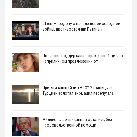
Швец – Гордону о начале новой холодной
войны, противостоянии Путина и…
Полякова поддержала Лорак и сообщила о
неприличном предложении от…
Притягивающий луч НЛО? У границы с
Турцией золотая аномалия перепугала…
Миллионы американцев остались без
продовольственной помощи