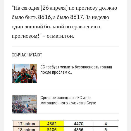
"На сегодня [26 апреля] по прогнозу должно
было быть 8616, а было 8617. За неделю
один лишний больной по сравнению с
прогнозом!" – отметил он.
СЕЙЧАС ЧИТАЮТ
ЕС требует усилить безопасность границ
после проблем с…
Срочное совещание ЕС из-за
миграционного кризиса в Сеуте