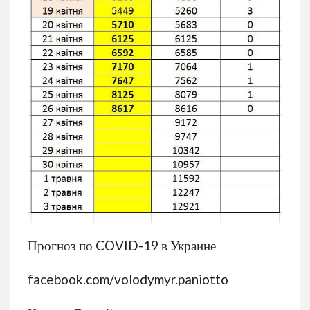
Прогноз по COVID-19 в Украине
facebook.com/volodymyr.paniotto