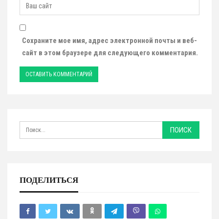
Сохраните мое имя, адрес электронной почты и веб-
сайт в этом браузере для следующего комментария.
ПОДЕЛИТЬСЯ