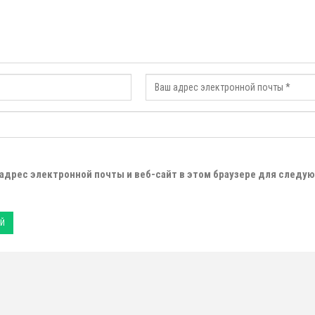
 адрес электронной почты и веб-сайт в этом браузере для следу